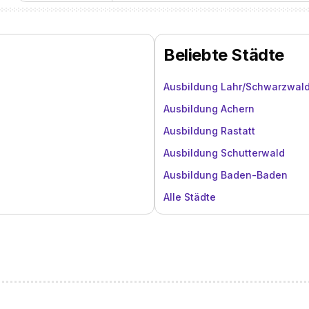
Beliebte Städte
Ausbildung Lahr/Schwarzwal
Ausbildung Achern
Ausbildung Rastatt
Ausbildung Schutterwald
Ausbildung Baden-Baden
Alle Städte