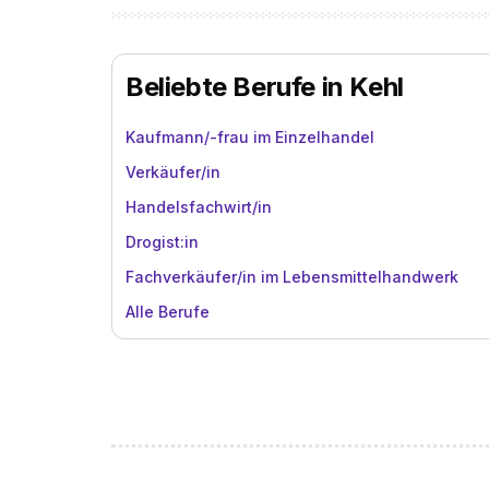
Beliebte Berufe in Kehl
Kaufmann/-frau im Einzelhandel
Verkäufer/in
Handelsfachwirt/in
Drogist:in
Fachverkäufer/in im Lebensmittelhandwerk
Alle Berufe