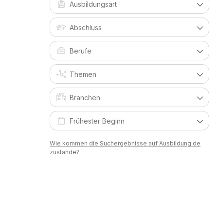
Wie kommen die Suchergebnisse auf Ausbildung.de
zustande?