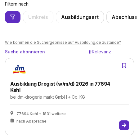
Filtern nach:
Umkreis
Ausbildungsart
Abschluss
Wie kommen die Suchergebnisse auf Ausbildung.de zustande?
Suche abonnieren
Relevanz
Ausbildung Drogist (w/m/d) 2026 in 77694
Kehl
bei
dm-drogerie markt GmbH + Co. KG
77694 Kehl
+ 1831 weitere
nach Absprache