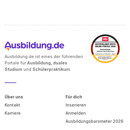
Ausbildung.de ist eines der führenden
Portale für
Ausbildung, duales
Studium
und
Schülerpraktikum
.
Über uns
Für dich
Kontakt
Inserieren
Karriere
Anmelden
Ausbildungsbarometer 2026