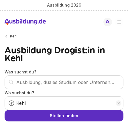
Ausbildung 2026
Kehl
Ausbildung Drogist:in in
Kehl
Was suchst du?
Wo suchst du?
Stellen finden