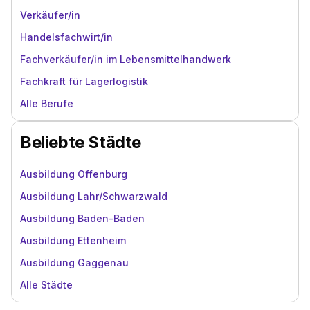
Verkäufer/in
Handelsfachwirt/in
Fachverkäufer/in im Lebensmittelhandwerk
Fachkraft für Lagerlogistik
Alle Berufe
Beliebte Städte
Ausbildung Offenburg
Ausbildung Lahr/Schwarzwald
Ausbildung Baden-Baden
Ausbildung Ettenheim
Ausbildung Gaggenau
Alle Städte