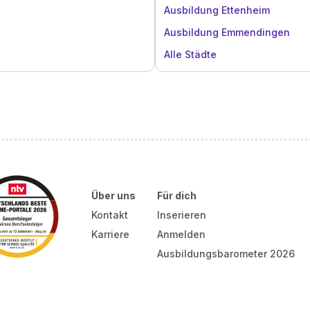
Ausbildung Ettenheim
Ausbildung Emmendingen
Alle Städte
Über uns
Für dich
Kontakt
Inserieren
Karriere
Anmelden
Ausbildungsbarometer 2026