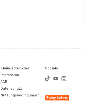
Kleingedrucktes
Socials
Impressum
AGB
Datenschutz
Nutzungsbedingungen