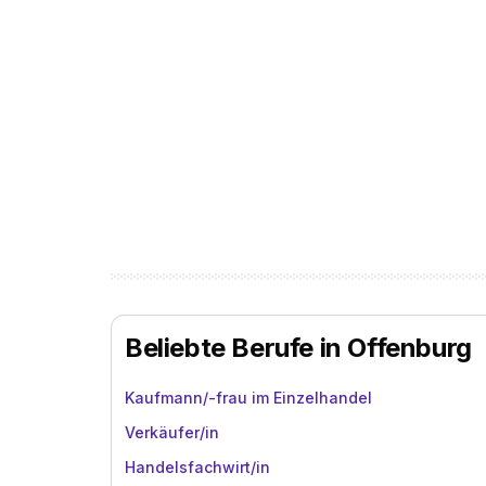
Beliebte Berufe in Offenburg
Kaufmann/-frau im Einzelhandel
Verkäufer/in
Handelsfachwirt/in