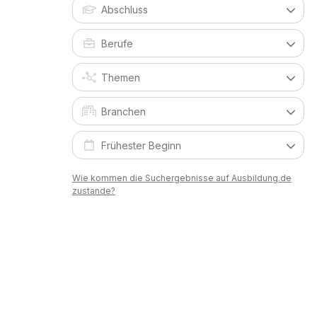
Wie kommen die Suchergebnisse auf Ausbildung.de
zustande?