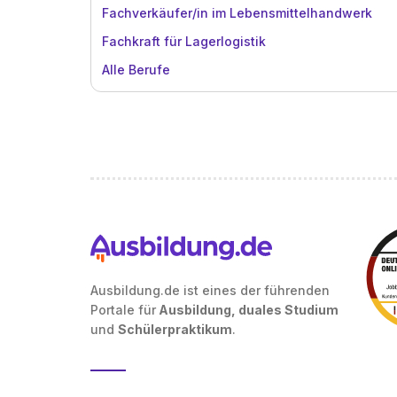
Fachverkäufer/in im Lebensmittelhandwerk
Fachkraft für Lagerlogistik
Alle Berufe
Ausbildung.de ist eines der führenden
Portale für
Ausbildung, duales Studium
und
Schülerpraktikum
.