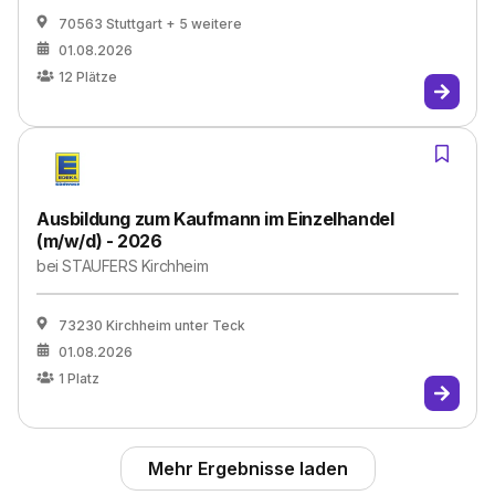
70563 Stuttgart
+ 5 weitere
01.08.2026
12
Plätze
Ausbildung zum Kaufmann im Einzelhandel
(m/w/d) - 2026
bei
STAUFERS Kirchheim
73230 Kirchheim unter Teck
01.08.2026
1
Platz
Mehr Ergebnisse laden