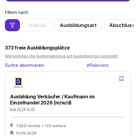
Filtern nach:
Umkreis
Ausbildungsart
Abschluss
373
freie Ausbildungsplätze
Wie kommen die Suchergebnisse auf Ausbildung.de zustande?
Suche abonnieren
Relevanz
Ausbildung Verkäufer / Kaufmann im
Einzelhandel 2026 (m/w/d)
bei
ALDI SÜD
72631 Aichtal
+ 133 weitere
01.09.2026