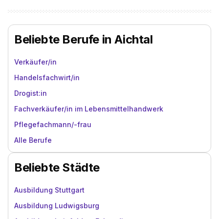
Beliebte Berufe in Aichtal
Verkäufer/in
Handelsfachwirt/in
Drogist:in
Fachverkäufer/in im Lebensmittelhandwerk
Pflegefachmann/-frau
Alle Berufe
Beliebte Städte
Ausbildung Stuttgart
Ausbildung Ludwigsburg