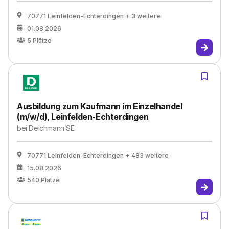
70771 Leinfelden-Echterdingen
+ 3 weitere
01.08.2026
5
Plätze
Ausbildung zum Kaufmann im Einzelhandel
(m/w/d), Leinfelden-Echterdingen
bei
Deichmann SE
70771 Leinfelden-Echterdingen
+ 483 weitere
15.08.2026
540
Plätze