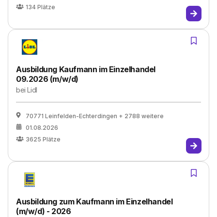
134
Plätze
Ausbildung Kaufmann im Einzelhandel
09.2026 (m/w/d)
bei
Lidl
70771 Leinfelden-Echterdingen
+ 2788 weitere
01.08.2026
3625
Plätze
Ausbildung zum Kaufmann im Einzelhandel
(m/w/d) - 2026