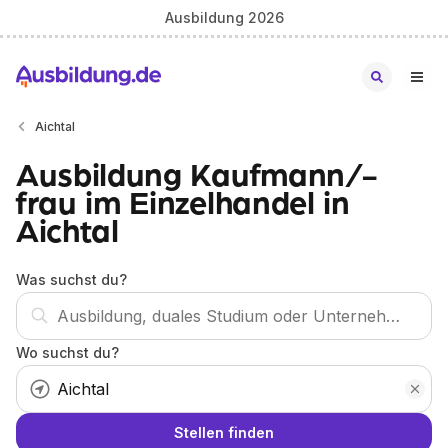
Ausbildung 2026
Aichtal
Ausbildung Kaufmann/-
frau im Einzelhandel in
Aichtal
Was suchst du?
Wo suchst du?
Stellen finden