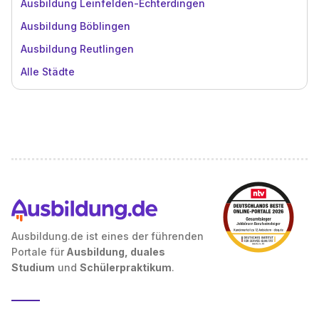
Ausbildung Leinfelden-Echterdingen
Ausbildung Böblingen
Ausbildung Reutlingen
Alle Städte
Ausbildung.de ist eines der führenden
Portale für
Ausbildung, duales
Studium
und
Schülerpraktikum
.