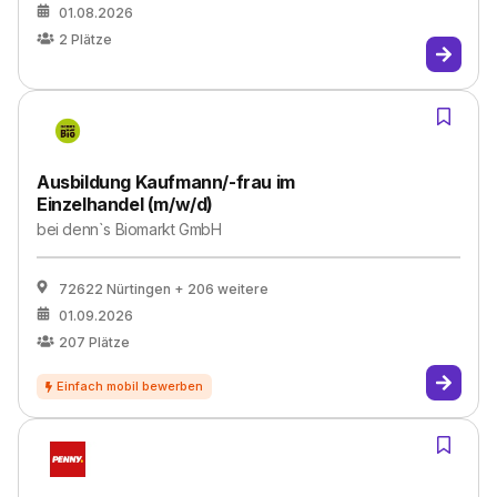
01.08.2026
2
Plätze
Ausbildung Kaufmann/-frau im
Einzelhandel (m/w/d)
bei
denn`s Biomarkt GmbH
72622 Nürtingen
+ 206 weitere
01.09.2026
207
Plätze