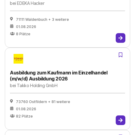
bei
EDEKA Hacker
71111 Waldenbuch
+ 3 weitere
01.08.2026
8
Plätze
Ausbildung zum Kaufmann im Einzelhandel
(m/w/d) Ausbildung 2026
bei
Takko Holding GmbH
73760 Ostfildern
+ 81 weitere
01.08.2026
82
Plätze