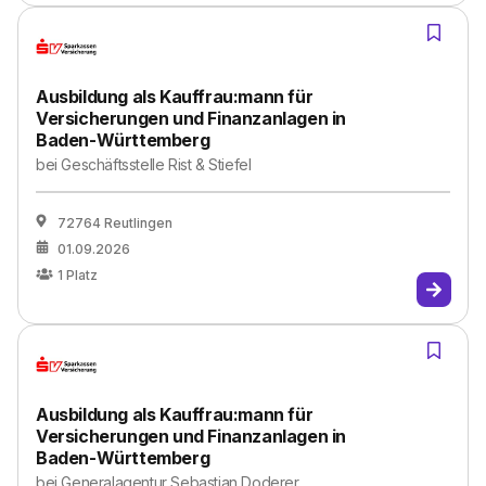
Ausbildung als Kauffrau:mann für
Versicherungen und Finanzanlagen in
Baden-Württemberg
bei
Geschäftsstelle Rist & Stiefel
72764 Reutlingen
01.09.2026
1
Platz
Ausbildung als Kauffrau:mann für
Versicherungen und Finanzanlagen in
Baden-Württemberg
bei
Generalagentur Sebastian Doderer