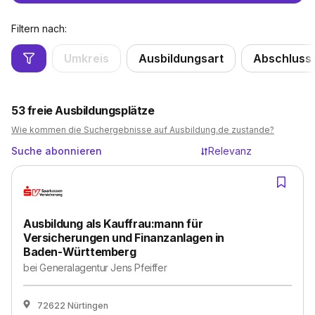
Filtern nach:
Umkreis
Ausbildungsart
Abschluss
53
freie Ausbildungsplätze
Wie kommen die Suchergebnisse auf Ausbildung.de zustande?
Suche abonnieren
Relevanz
Ausbildung als Kauffrau:mann für
Versicherungen und Finanzanlagen in
Baden-Württemberg
bei
Generalagentur Jens Pfeiffer
72622 Nürtingen