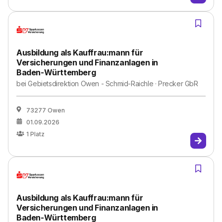
Ausbildung als Kauffrau:mann für
Versicherungen und Finanzanlagen in
Baden-Württemberg
bei
Gebietsdirektion Owen - Schmid-Raichle · Precker GbR
73277 Owen
01.09.2026
1
Platz
Ausbildung als Kauffrau:mann für
Versicherungen und Finanzanlagen in
Baden-Württemberg