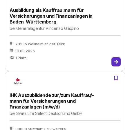
Ausbildung als Kauffrau:mann für
Versicherungen und Finanzanlagen in
Baden-Württemberg
bei
Generalagentur Vincenzo Grispino
73235 Weilheim an der Teck
01.09.2026
1
Platz
IHK Auszubildende zur/zum Kauffrau/-
mann für Versicherungen und
Finanzanlagen (m/w/d)
bei
Swiss Life Select Deutschland GmbH
00000 Stuttgart
+ 59 weitere