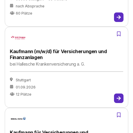
nach Absprache
60
Plätze
Kaufmann (m/w/d) für Versicherungen und
Finanzanlagen
bei
Hallesche Krankenversicherung a. G.
Stuttgart
01.09.2026
12
Plätze
Kaufmann für Versicherungen und