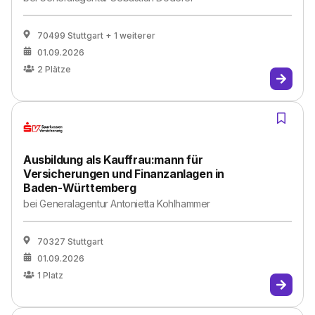
70499 Stuttgart
+ 1 weiterer
01.09.2026
2
Plätze
Ausbildung als Kauffrau:mann für
Versicherungen und Finanzanlagen in
Baden-Württemberg
bei
Generalagentur Antonietta Kohlhammer
70327 Stuttgart
01.09.2026
1
Platz