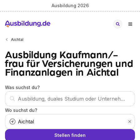
Ausbildung 2026
Aichtal
Ausbildung Kaufmann/-
frau für Versicherungen und
Finanzanlagen in Aichtal
Was suchst du?
Wo suchst du?
Stellen finden