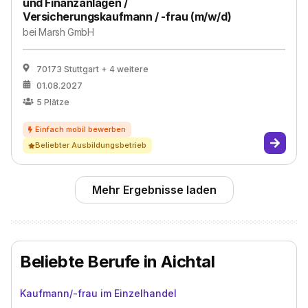
und Finanzanlagen /
Versicherungskaufmann / -frau (m/w/d)
bei
Marsh GmbH
70173 Stuttgart
+ 4 weitere
01.08.2027
5
Plätze
Beliebter Ausbildungsbetrieb
Mehr Ergebnisse laden
Beliebte Berufe in Aichtal
Kaufmann/-frau im Einzelhandel