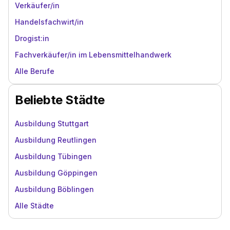
Verkäufer/in
Handelsfachwirt/in
Drogist:in
Fachverkäufer/in im Lebensmittelhandwerk
Alle Berufe
Beliebte Städte
Ausbildung Stuttgart
Ausbildung Reutlingen
Ausbildung Tübingen
Ausbildung Göppingen
Ausbildung Böblingen
Alle Städte