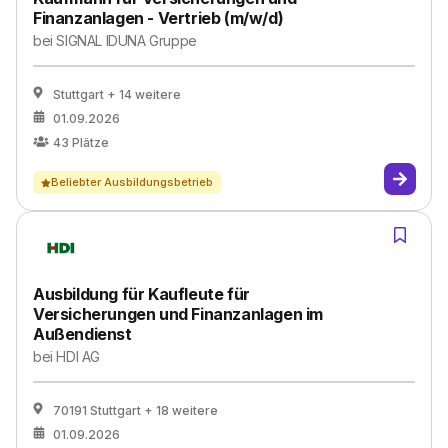
Finanzanlagen - Vertrieb (m/w/d)
bei
SIGNAL IDUNA Gruppe
Stuttgart
+ 14 weitere
01.09.2026
43
Plätze
Beliebter Ausbildungsbetrieb
Ausbildung für Kaufleute für
Versicherungen und Finanzanlagen im
Außendienst
bei
HDI AG
70191 Stuttgart
+ 18 weitere
01.09.2026