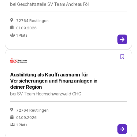
bei
Geschäftsstelle SV Team Andreas Föll
72764 Reutlingen
01.09.2026
1
Platz
Ausbildung als Kauffrau:mann für
Versicherungen und Finanzanlagen in
deiner Region
bei
SV Team Hochschwarzwald OHG
72764 Reutlingen
01.09.2026
1
Platz