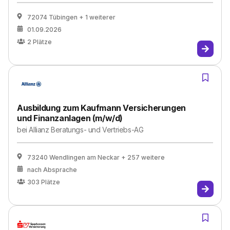
72074 Tübingen
+ 1 weiterer
01.09.2026
2
Plätze
Ausbildung zum Kaufmann Versicherungen
und Finanzanlagen (m/w/d)
bei
Allianz Beratungs- und Vertriebs-AG
73240 Wendlingen am Neckar
+ 257 weitere
nach Absprache
303
Plätze