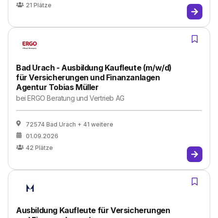
21
Plätze
Bad Urach - Ausbildung Kaufleute (m/w/d)
für Versicherungen und Finanzanlagen
Agentur Tobias Müller
bei
ERGO Beratung und Vertrieb AG
72574 Bad Urach
+ 41 weitere
01.09.2026
42
Plätze
Ausbildung Kaufleute für Versicherungen