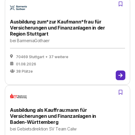
Ausbildung zum*zur Kaufmann*frau für
Versicherungen und Finanzanlagen in der
Region Stuttgart
bei
BarmeniaGothaer
70469 Stuttgart
+ 37 weitere
01.08.2026
38
Plätze
Ausbildung als Kauffrau:mann für
Versicherungen und Finanzanlagen in
Baden-Württemberg
bei
Gebietsdirektion SV Team Calw