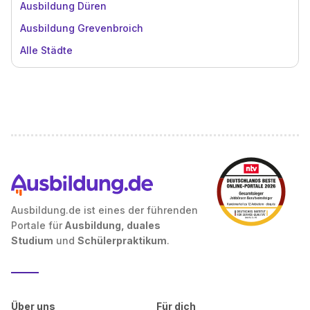
Ausbildung Düren
Ausbildung Grevenbroich
Alle Städte
Ausbildung.de ist eines der führenden
Portale für
Ausbildung, duales
Studium
und
Schülerpraktikum
.
Über uns
Für dich