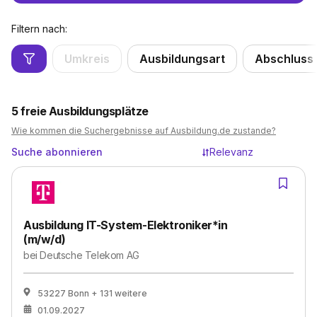
Filtern nach:
Umkreis
Ausbildungsart
Abschluss
5
freie Ausbildungsplätze
Wie kommen die Suchergebnisse auf Ausbildung.de zustande?
Suche abonnieren
Relevanz
Ausbildung IT-System-Elektroniker*in
(m/w/d)
bei
Deutsche Telekom AG
53227 Bonn
+ 131 weitere
01.09.2027