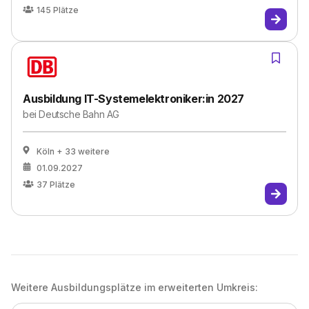
145
Plätze
Ausbildung IT-Systemelektroniker:in 2027
bei
Deutsche Bahn AG
Köln
+ 33 weitere
01.09.2027
37
Plätze
Weitere Ausbildungsplätze im erweiterten Umkreis: