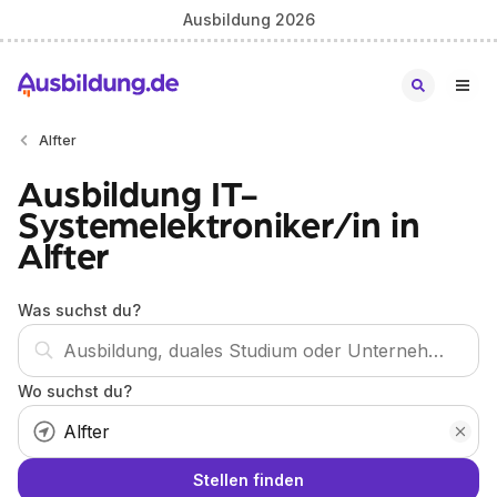
Ausbildung 2026
Alfter
Ausbildung IT-
Systemelektroniker/in in
Alfter
Was suchst du?
Wo suchst du?
Stellen finden