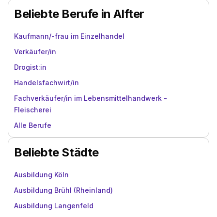
Beliebte Berufe in Alfter
Kaufmann/-frau im Einzelhandel
Verkäufer/in
Drogist:in
Handelsfachwirt/in
Fachverkäufer/in im Lebensmittelhandwerk -
Fleischerei
Alle Berufe
Beliebte Städte
Ausbildung Köln
Ausbildung Brühl (Rheinland)
Ausbildung Langenfeld