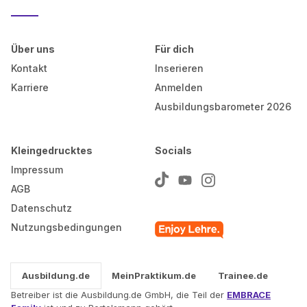
Über uns
Für dich
Kontakt
Inserieren
Karriere
Anmelden
Ausbildungsbarometer 2026
Kleingedrucktes
Socials
Impressum
AGB
Datenschutz
Nutzungsbedingungen
Ausbildung.de
MeinPraktikum.de
Trainee.de
Betreiber ist die Ausbildung.de GmbH, die Teil der
EMBRACE