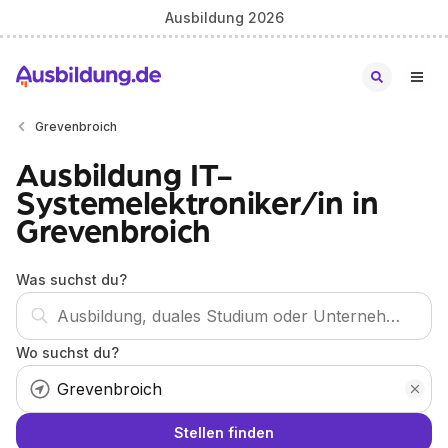
Ausbildung 2026
Grevenbroich
Ausbildung IT-
Systemelektroniker/in in
Grevenbroich
Was suchst du?
Wo suchst du?
Stellen finden