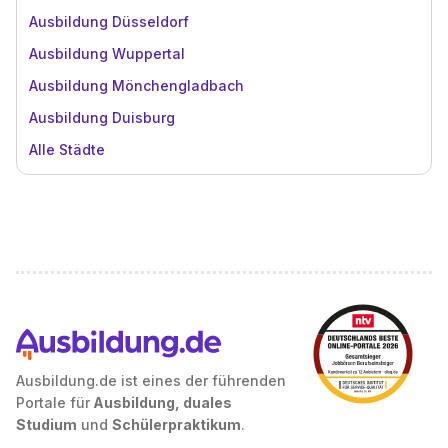
Ausbildung Düsseldorf
Ausbildung Wuppertal
Ausbildung Mönchengladbach
Ausbildung Duisburg
Alle Städte
Ausbildung.de ist eines der führenden
Portale für
Ausbildung, duales
Studium
und
Schülerpraktikum
.