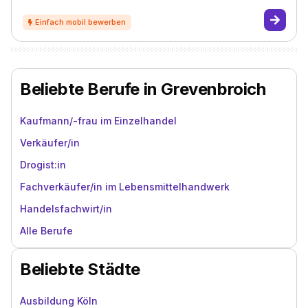
Beliebte Berufe in Grevenbroich
Kaufmann/-frau im Einzelhandel
Verkäufer/in
Drogist:in
Fachverkäufer/in im Lebensmittelhandwerk
Handelsfachwirt/in
Alle Berufe
Beliebte Städte
Ausbildung Köln