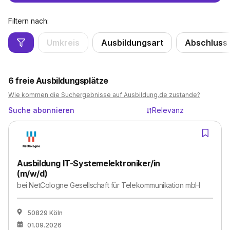
Filtern nach:
Umkreis
Ausbildungsart
Abschluss
6
freie Ausbildungsplätze
Wie kommen die Suchergebnisse auf Ausbildung.de zustande?
Suche abonnieren
Relevanz
Ausbildung IT-Systemelektroniker/in
(m/w/d)
bei
NetCologne Gesellschaft für Telekommunikation mbH
50829 Köln
01.09.2026