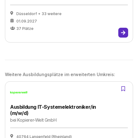
Düsseldorf
+ 33 weitere
01.09.2027
37
Plätze
Weitere Ausbildungsplätze im erweiterten Umkreis:
Ausbildung IT-Systemelektroniker/in
(m/w/d)
bei
Kopierer-Welt GmbH
40764 Langenfeld (Rheinland)