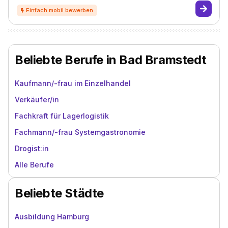
Beliebte Berufe in Bad Bramstedt
Kaufmann/-frau im Einzelhandel
Verkäufer/in
Fachkraft für Lagerlogistik
Fachmann/-frau Systemgastronomie
Drogist:in
Alle Berufe
Beliebte Städte
Ausbildung Hamburg