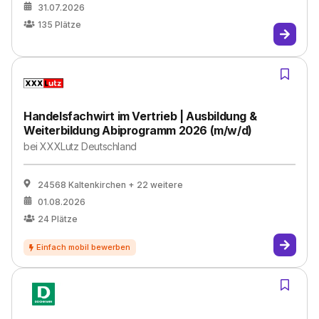
31.07.2026
135
Plätze
Handelsfachwirt im Vertrieb | Ausbildung &
Weiterbildung Abiprogramm 2026 (m/w/d)
bei
XXXLutz Deutschland
24568 Kaltenkirchen
+ 22 weitere
01.08.2026
24
Plätze