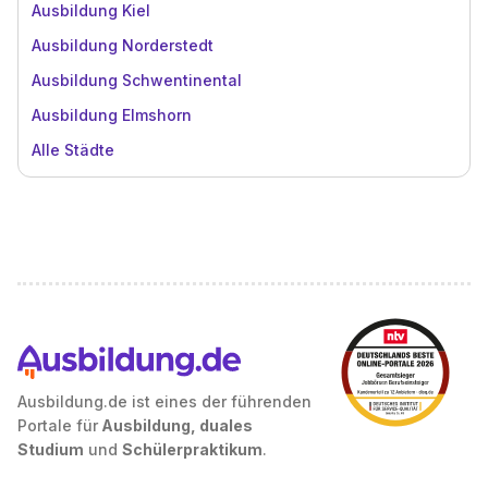
Ausbildung Kiel
Ausbildung Norderstedt
Ausbildung Schwentinental
Ausbildung Elmshorn
Alle Städte
Ausbildung.de ist eines der führenden
Portale für
Ausbildung, duales
Studium
und
Schülerpraktikum
.