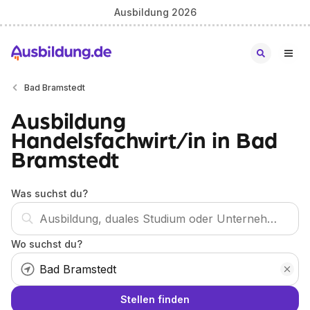
Ausbildung 2026
Bad Bramstedt
Ausbildung
Handelsfachwirt/in in Bad
Bramstedt
Was suchst du?
Wo suchst du?
Stellen finden