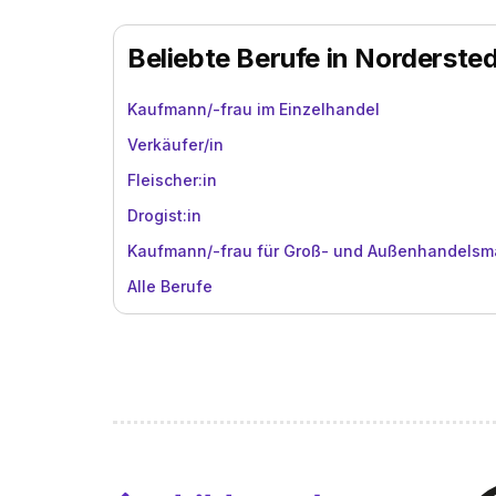
Beliebte Berufe in Norderste
Kaufmann/-frau im Einzelhandel
Verkäufer/in
Fleischer:in
Drogist:in
Kaufmann/-frau für Groß- und Außenhandels
Alle Berufe