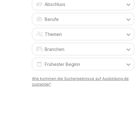
Wie kommen die Suchergebnisse auf Ausbildung.de
zustande?