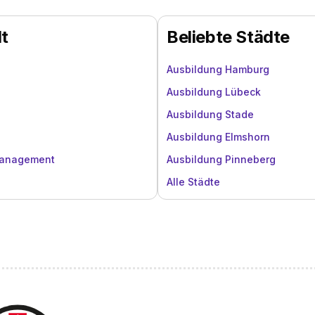
dt
Beliebte Städte
Ausbildung Hamburg
Ausbildung Lübeck
Ausbildung Stade
Ausbildung Elmshorn
management
Ausbildung Pinneberg
Alle Städte