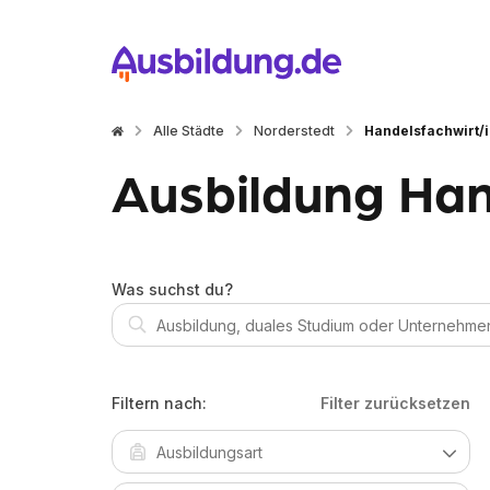
Alle Städte
Norderstedt
Handelsfachwirt/
Ausbildung Han
Was suchst du?
Filtern nach:
Filter zurücksetzen