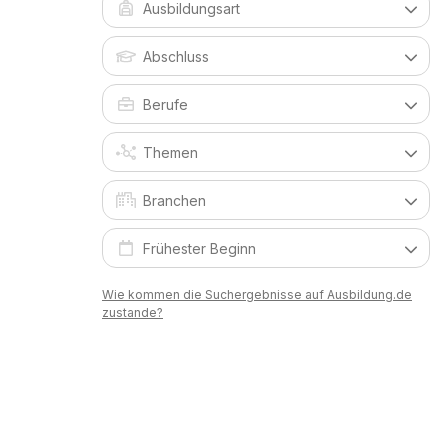
Wie kommen die Suchergebnisse auf Ausbildung.de
zustande?