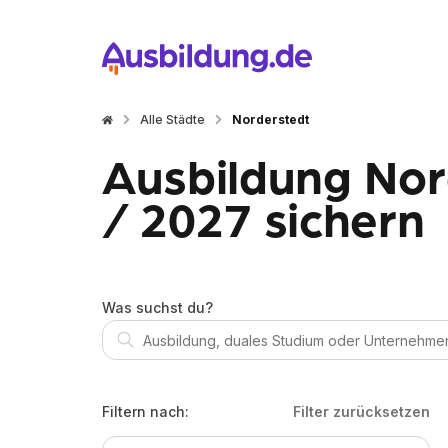
Alle Städte
Norderstedt
Ausbildung Nor
/ 2027 sichern
Was suchst du?
Filtern nach:
Filter zurücksetzen