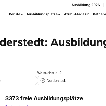
Ausbildung 2026
|
Berufe
Ausbildungsplätze
Azubi-Magazin
Ratgeb
derstedt: Ausbildung
Wo suchst du?
3373
freie Ausbildungsplätze