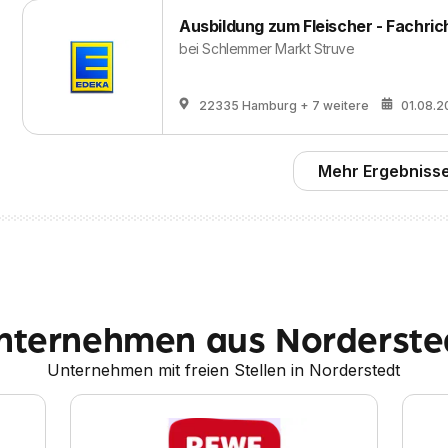
Ausbildung zum Fleischer - Fachri
bei
Schlemmer Markt Struve
22335 Hamburg
+ 7 weitere
01.08.2
Mehr Ergebnisse
nternehmen aus Norderste
Unternehmen mit freien Stellen in Norderstedt