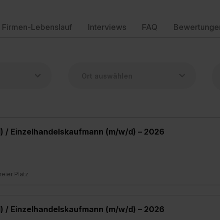
Firmen-Lebenslauf
Interviews
FAQ
Bewertunge
) / Einzelhandelskaufmann (m/w/d) – 2026
freier Platz
) / Einzelhandelskaufmann (m/w/d) – 2026