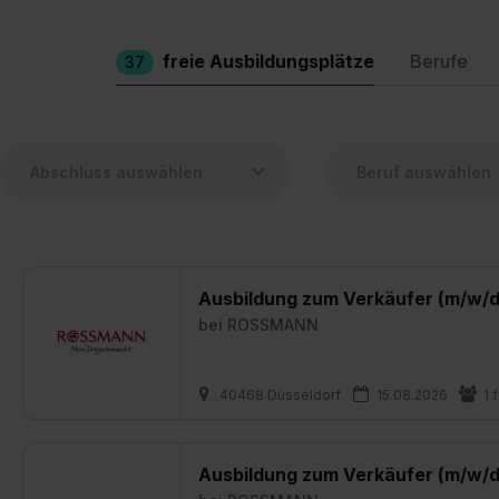
freie Ausbildungsplätze
Berufe
37
Ausbildung zum Verkäufer (m/w/d
bei
ROSSMANN
40468 Düsseldorf
15.08.2026
1 
Ausbildung zum Verkäufer (m/w/d