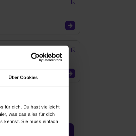
Über Cookies
 für dich. Du hast vielleicht
er, was das alles für dich
uns kennst. Sie muss einfach
Jetzt aktivieren