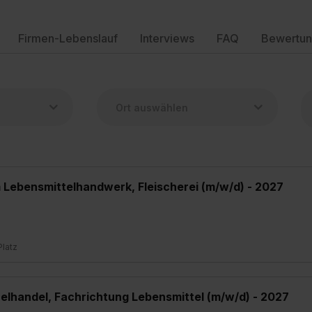
Firmen-Lebenslauf
Interviews
FAQ
Bewertu
 Lebensmittelhandwerk, Fleischerei (m/w/d) - 2027
Platz
elhandel, Fachrichtung Lebensmittel (m/w/d) - 2027