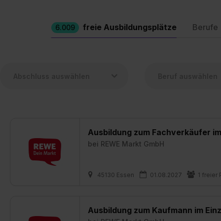
freie Ausbildungsplätze
Berufe
6.009
Ausbildung zum Fachverkäufer im
bei
REWE Markt GmbH
45130 Essen
01.08.2027
1 freier 
Ausbildung zum Kaufmann im Einz