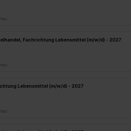
Platz
elhandel, Fachrichtung Lebensmittel (m/w/d) - 2027
Platz
chtung Lebensmittel (m/w/d) - 2027
Platz