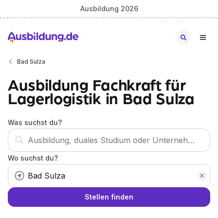
Ausbildung 2026
Bad Sulza
Ausbildung Fachkraft für
Lagerlogistik in Bad Sulza
Was suchst du?
Wo suchst du?
Stellen finden