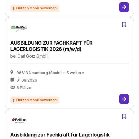
AUSBILDUNG ZUR FACHKRAFT FÜR
LAGERLOGISTIK 2026 (m/w/d)
bei
Carl Götz GmbH
06618 Naumburg (Saale)
+ 5 weitere
01.09.2026
6
Plätze
Ausbildung zur Fachkraft für Lagerlogistik