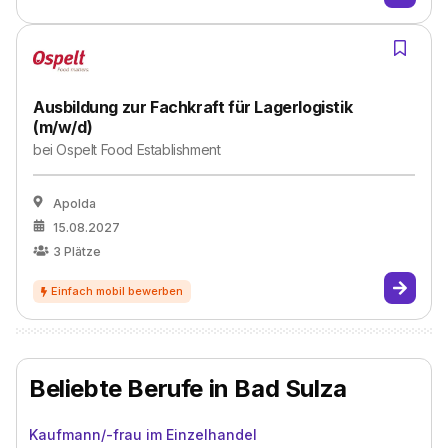
Ausbildung zur Fachkraft für Lagerlogistik
(m/w/d)
bei
Ospelt Food Establishment
Apolda
15.08.2027
3
Plätze
Beliebte Berufe in Bad Sulza
Kaufmann/-frau im Einzelhandel