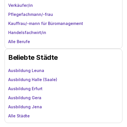
Verkäufer/in
Pflegefachmann/-frau
Kauffrau/-mann für Büromanagement
Handelsfachwirt/in
Alle Berufe
Beliebte Städte
Ausbildung Leuna
Ausbildung Halle (Saale)
Ausbildung Erfurt
Ausbildung Gera
Ausbildung Jena
Alle Städte