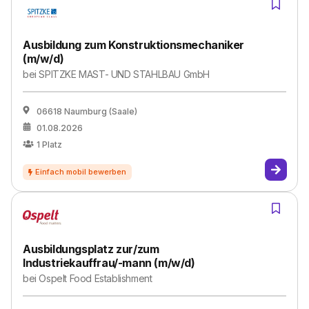
Ausbildung zum Konstruktionsmechaniker
(m/​w/​d)
bei
SPITZKE MAST- UND STAHLBAU GmbH
06618 Naumburg (Saale)
01.08.2026
1
Platz
Ausbildungsplatz zur/zum
Industriekauffrau/-mann (m/w/d)
bei
Ospelt Food Establishment