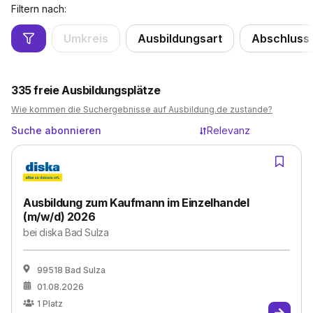
Filtern nach:
Umkreis
Ausbildungsart
Abschluss
335
freie Ausbildungsplätze
Wie kommen die Suchergebnisse auf Ausbildung.de zustande?
Suche abonnieren
Relevanz
Ausbildung zum Kaufmann im Einzelhandel
(m/w/d) 2026
bei
diska Bad Sulza
99518 Bad Sulza
01.08.2026
1
Platz