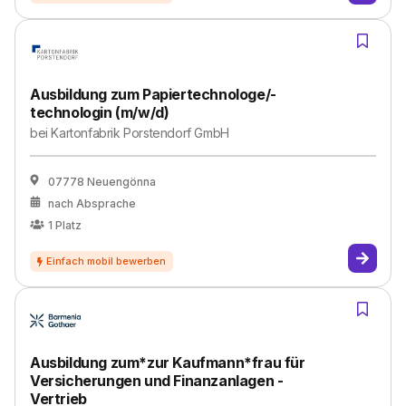
Ausbildung zum Papiertechnologe/-
technologin (m/w/d)
bei
Kartonfabrik Porstendorf GmbH
07778 Neuengönna
nach Absprache
1
Platz
Ausbildung zum*zur Kaufmann*frau für
Versicherungen und Finanzanlagen -
Vertrieb