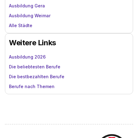
Ausbildung Gera
Ausbildung Weimar
Alle Städte
Weitere Links
Ausbildung 2026
Die beliebtesten Berufe
Die bestbezahlten Berufe
Berufe nach Themen