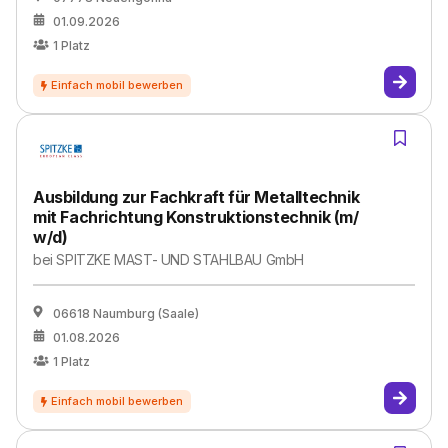
01.09.2026
1
Platz
Ausbildung zur Fachkraft für Metalltechnik
mit Fachrichtung Konstruktionstechnik (m/​
w/​d)
bei
SPITZKE MAST- UND STAHLBAU GmbH
06618 Naumburg (Saale)
01.08.2026
1
Platz