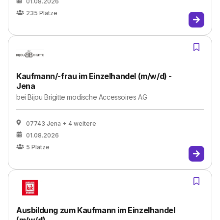
01.08.2026
235
Plätze
Kaufmann/-frau im Einzelhandel (m/w/d) -
Jena
bei
Bijou Brigitte modische Accessoires AG
07743 Jena
+ 4 weitere
01.08.2026
5
Plätze
Ausbildung zum Kaufmann im Einzelhandel