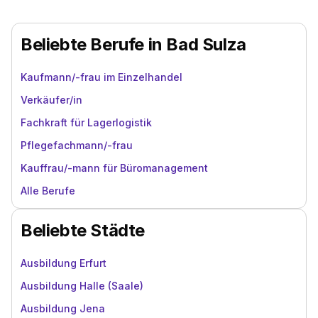
Beliebte Berufe in Bad Sulza
Kaufmann/-frau im Einzelhandel
Verkäufer/in
Fachkraft für Lagerlogistik
Pflegefachmann/-frau
Kauffrau/-mann für Büromanagement
Alle Berufe
Beliebte Städte
Ausbildung Erfurt
Ausbildung Halle (Saale)
Ausbildung Jena