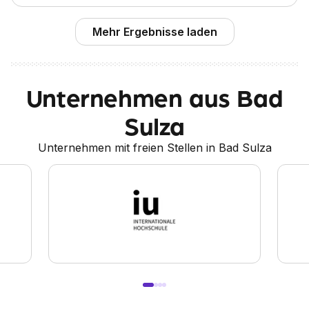
Mehr Ergebnisse laden
Unternehmen aus Bad
Sulza
Unternehmen mit freien Stellen in Bad Sulza