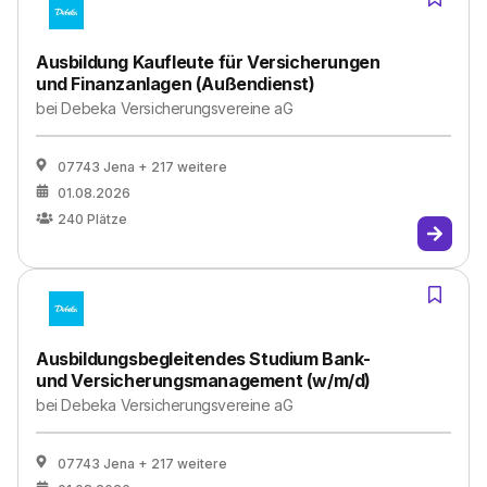
Ausbildung Kaufleute für Versicherungen
und Finanzanlagen (Außendienst)
bei
Debeka Versicherungsvereine aG
07743 Jena
+ 217 weitere
01.08.2026
240
Plätze
Ausbildungsbegleitendes Studium Bank-
und Versicherungsmanagement (w/m/d)
bei
Debeka Versicherungsvereine aG
07743 Jena
+ 217 weitere