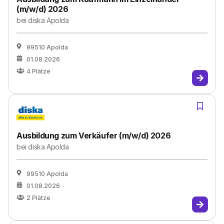
(m/w/d) 2026
bei
diska Apolda
99510 Apolda
01.08.2026
4
Plätze
Ausbildung zum Verkäufer (m/w/d) 2026
bei
diska Apolda
99510 Apolda
01.08.2026
2
Plätze