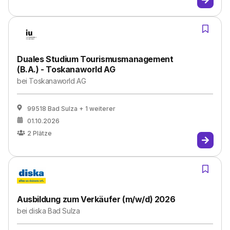
Duales Studium Tourismusmanagement
(B.A.) - Toskanaworld AG
bei
Toskanaworld AG
99518 Bad Sulza
+ 1 weiterer
01.10.2026
2
Plätze
Ausbildung zum Verkäufer (m/w/d) 2026
bei
diska Bad Sulza