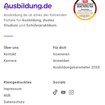
Ausbildung.de ist eines der führenden
Portale für
Ausbildung, duales
Studium
und
Schülerpraktikum
.
Über uns
Für dich
Kontakt
Inserieren
Karriere
Anmelden
Ausbildungsbarometer 2026
Kleingedrucktes
Socials
Impressum
AGB
Datenschutz