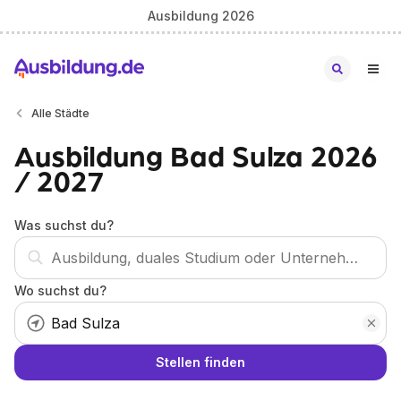
Ausbildung 2026
Alle Städte
Ausbildung Bad Sulza 2026
/ 2027
Was suchst du?
Wo suchst du?
Stellen finden