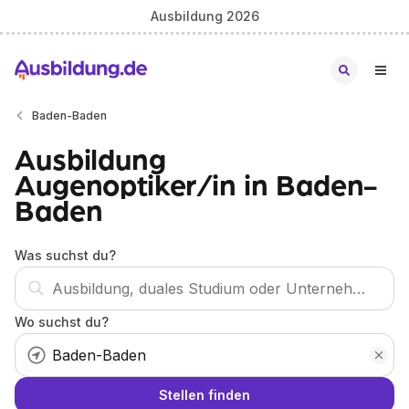
Ausbildung 2026
Baden-Baden
Ausbildung
Augenoptiker/in in Baden-
Baden
Was suchst du?
Wo suchst du?
Stellen finden