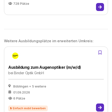
728
Plätze
Weitere Ausbildungsplätze im erweiterten Umkreis:
Ausbildung zum Augenoptiker (m/w/d)
bei
Binder Optik GmbH
Böblingen
+ 5 weitere
01.09.2026
6
Plätze