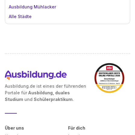
Ausbildung Mühlacker
Alle Städte
Ausbildung.de ist eines der führenden
Portale für
Ausbildung, duales
Studium
und
Schülerpraktikum
.
Über uns
Für dich