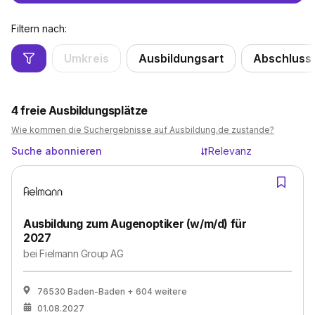
Filtern nach:
Umkreis
Ausbildungsart
Abschluss
4
freie Ausbildungsplätze
Wie kommen die Suchergebnisse auf Ausbildung.de zustande?
Suche abonnieren
Relevanz
Ausbildung zum Augenoptiker (w/m/d) für
2027
bei
Fielmann Group AG
76530 Baden-Baden
+ 604 weitere
01.08.2027