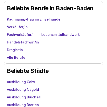
Beliebte Berufe in Baden-Baden
Kaufmann/-frau im Einzelhandel
Verkäufer/in
Fachverkäufer/in im Lebensmittelhandwerk
Handelsfachwirt/in
Drogist:in
Alle Berufe
Beliebte Städte
Ausbildung Calw
Ausbildung Nagold
Ausbildung Bruchsal
Ausbildung Bretten