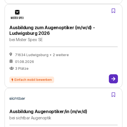
Ausbildung zum Augenoptiker (m/w/d) -
Ludwigsburg 2026
bei
Mister Spex SE
71634 Ludwigsburg
+ 2 weitere
01.08.2026
3
Plätze
Ausbildung Augenoptiker/in (m/w/d)
bei
sichtbar Augenoptik