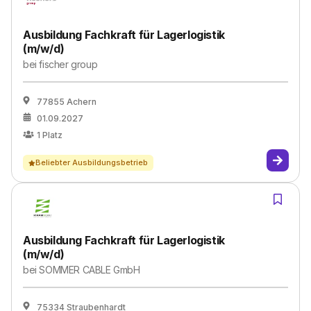
Ausbildung Fachkraft für Lagerlogistik
(m/w/d)
bei
fischer group
77855 Achern
01.09.2027
1
Platz
Beliebter Ausbildungsbetrieb
Ausbildung Fachkraft für Lagerlogistik
(m/w/d)
bei
SOMMER CABLE GmbH
75334 Straubenhardt