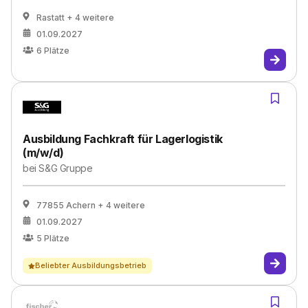
Rastatt
+ 4 weitere
01.09.2027
6
Plätze
Ausbildung Fachkraft für Lagerlogistik
(m/w/d)
bei
S&G Gruppe
77855 Achern
+ 4 weitere
01.09.2027
5
Plätze
Beliebter Ausbildungsbetrieb