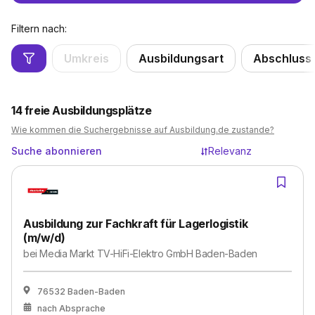
Filtern nach:
Umkreis
Ausbildungsart
Abschluss
14
freie Ausbildungsplätze
Wie kommen die Suchergebnisse auf Ausbildung.de zustande?
Suche abonnieren
Relevanz
Ausbildung zur Fachkraft für Lagerlogistik
(m/w/d)
bei
Media Markt TV-HiFi-Elektro GmbH Baden-Baden
76532 Baden-Baden
nach Absprache