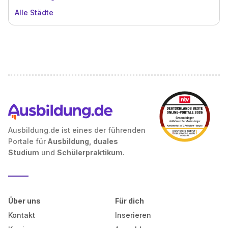
Alle Städte
Ausbildung.de ist eines der führenden
Portale für
Ausbildung, duales
Studium
und
Schülerpraktikum
.
Über uns
Für dich
Kontakt
Inserieren