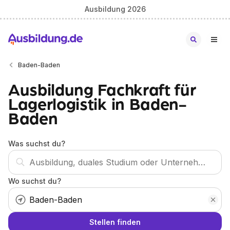
Ausbildung 2026
Baden-Baden
Ausbildung Fachkraft für
Lagerlogistik in Baden-
Baden
Was suchst du?
Wo suchst du?
Stellen finden