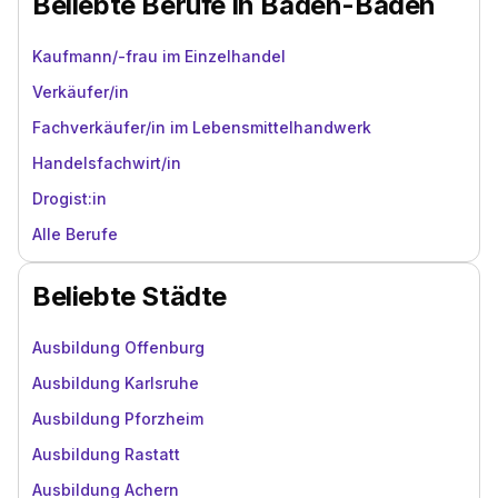
Beliebte Berufe in Baden-Baden
Kaufmann/-frau im Einzelhandel
Verkäufer/in
Fachverkäufer/in im Lebensmittelhandwerk
Handelsfachwirt/in
Drogist:in
Alle Berufe
Beliebte Städte
Ausbildung Offenburg
Ausbildung Karlsruhe
Ausbildung Pforzheim
Ausbildung Rastatt
Ausbildung Achern