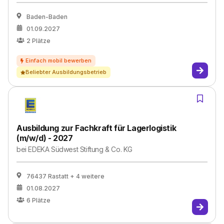
Baden-Baden
01.09.2027
2
Plätze
Beliebter Ausbildungsbetrieb
Ausbildung zur Fachkraft für Lagerlogistik
(m/w/d) - 2027
bei
EDEKA Südwest Stiftung & Co. KG
76437 Rastatt
+ 4 weitere
01.08.2027
6
Plätze