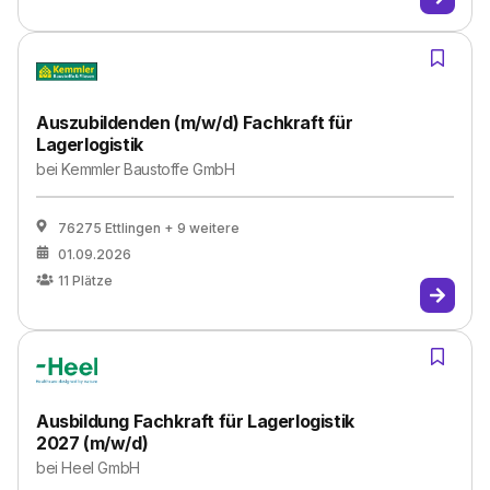
Auszubildenden (m/w/d) Fachkraft für
Lagerlogistik
bei
Kemmler Baustoffe GmbH
76275 Ettlingen
+ 9 weitere
01.09.2026
11
Plätze
Ausbildung Fachkraft für Lagerlogistik
2027 (m/w/d)
bei
Heel GmbH