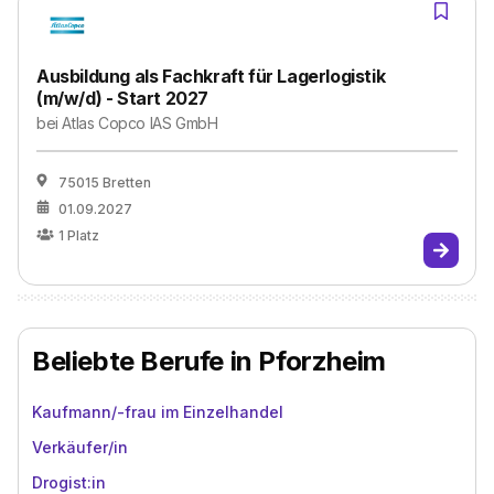
Ausbildung als Fachkraft für Lagerlogistik
(m/w/d) - Start 2027
bei
Atlas Copco IAS GmbH
75015 Bretten
01.09.2027
1
Platz
Beliebte Berufe in Pforzheim
Kaufmann/-frau im Einzelhandel
Verkäufer/in
Drogist:in