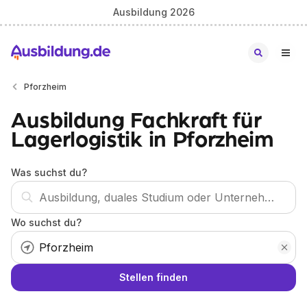
Ausbildung 2026
Pforzheim
Ausbildung Fachkraft für
Lagerlogistik in Pforzheim
Was suchst du?
Wo suchst du?
Stellen finden