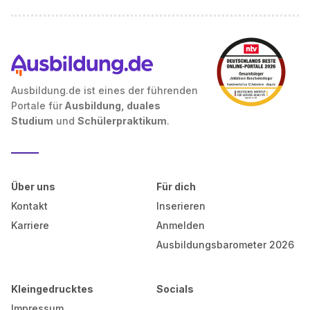
Ausbildung.de ist eines der führenden
Portale für
Ausbildung, duales
Studium
und
Schülerpraktikum
.
Über uns
Für dich
Kontakt
Inserieren
Karriere
Anmelden
Ausbildungsbarometer 2026
Kleingedrucktes
Socials
Impressum