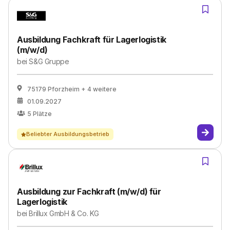
Ausbildung Fachkraft für Lagerlogistik
(m/w/d)
bei
S&G Gruppe
75179 Pforzheim
+ 4 weitere
01.09.2027
5
Plätze
Beliebter Ausbildungsbetrieb
Ausbildung zur Fachkraft (m/w/d) für
Lagerlogistik
bei
Brillux GmbH & Co. KG