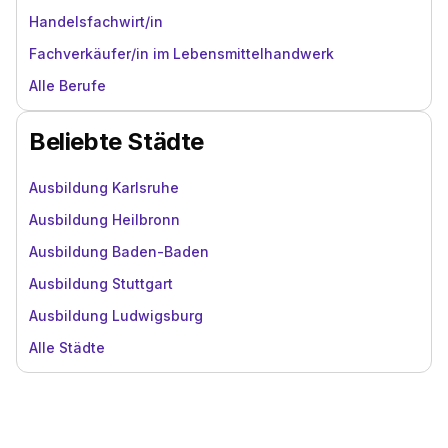
Handelsfachwirt/in
Fachverkäufer/in im Lebensmittelhandwerk
Alle Berufe
Beliebte Städte
Ausbildung Karlsruhe
Ausbildung Heilbronn
Ausbildung Baden-Baden
Ausbildung Stuttgart
Ausbildung Ludwigsburg
Alle Städte