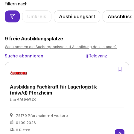
Filtern nach:
Umkreis
Ausbildungsart
Abschluss
9
freie Ausbildungsplätze
Wie kommen die Suchergebnisse auf Ausbildung.de zustande?
Suche abonnieren
Relevanz
Ausbildung Fachkraft für Lagerlogistik
(m/w/d) Pforzheim
bei
BAUHAUS
75179 Pforzheim
+ 4 weitere
01.09.2026
8
Plätze