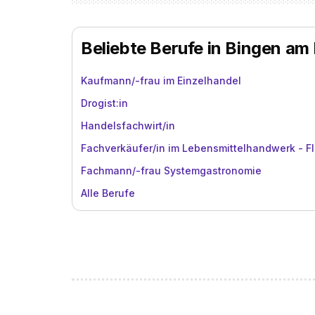
Beliebte Berufe in Bingen am
Kaufmann/-frau im Einzelhandel
Drogist:in
Handelsfachwirt/in
Fachverkäufer/in im Lebensmittelhandwerk - Fl
Fachmann/-frau Systemgastronomie
Alle Berufe