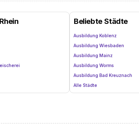
 Rhein
Beliebte Städte
Ausbildung Koblenz
Ausbildung Wiesbaden
Ausbildung Mainz
eischerei
Ausbildung Worms
Ausbildung Bad Kreuznach
Alle Städte