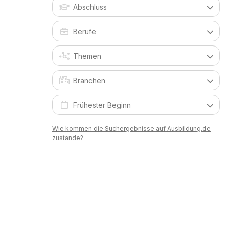
Wie kommen die Suchergebnisse auf Ausbildung.de
zustande?