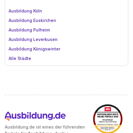
Ausbildung Köln
Ausbildung Euskirchen
Ausbildung Pulheim
Ausbildung Leverkusen
Ausbildung Königswinter
Alle Städte
Ausbildung.de ist eines der führenden