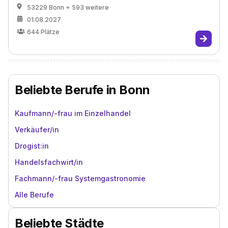
53229 Bonn
+ 593 weitere
01.08.2027
644
Plätze
Beliebte Berufe in Bonn
Kaufmann/-frau im Einzelhandel
Verkäufer/in
Drogist:in
Handelsfachwirt/in
Fachmann/-frau Systemgastronomie
Alle Berufe
Beliebte Städte