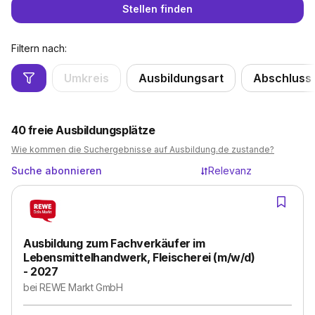
Stellen finden
Filtern nach:
Umkreis
Ausbildungsart
Abschluss
40
freie Ausbildungsplätze
Wie kommen die Suchergebnisse auf Ausbildung.de zustande?
Suche abonnieren
Relevanz
Ausbildung zum Fachverkäufer im
Lebensmittelhandwerk, Fleischerei (m/w/d)
- 2027
bei
REWE Markt GmbH