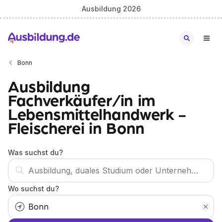
Ausbildung 2026
Bonn
Ausbildung
Fachverkäufer/in im
Lebensmittelhandwerk -
Fleischerei in Bonn
Was suchst du?
Wo suchst du?