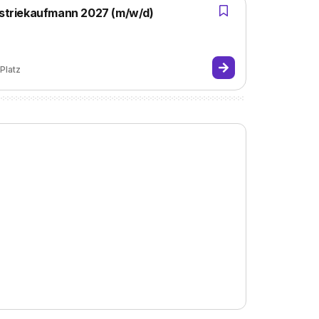
dustriekaufmann 2027 (m/w/d)
Platz