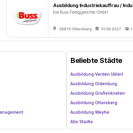
Ausbildung Industriekauffrau / In
bei
Buss Fertiggerichte GmbH
28870 Ottersberg
01.08.2027
1
Beliebte Städte
Ausbildung Verden (Aller)
Ausbildung Oldenburg
Ausbildung Großenkneten
Ausbildung Ottersberg
management
Ausbildung Weyhe
Alle Städte