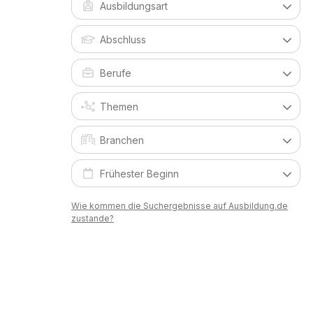
Wie kommen die Suchergebnisse auf Ausbildung.de
zustande?