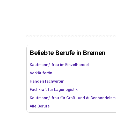
Beliebte Berufe in Bremen
Kaufmann/-frau im Einzelhandel
Verkäufer/in
Handelsfachwirt/in
Fachkraft für Lagerlogistik
Kaufmann/-frau für Groß- und Außenhandels
Alle Berufe