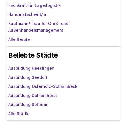
Fachkraft für Lagerlogistik
Handelsfachwirt/in
Kaufmann/-frau für Groß- und
Außenhandelsmanagement
Alle Berufe
Beliebte Städte
Ausbildung Heeslingen
Ausbildung Seedorf
Ausbildung Osterholz-Scharmbeck
Ausbildung Delmenhorst
Ausbildung Sottrum
Alle Städte