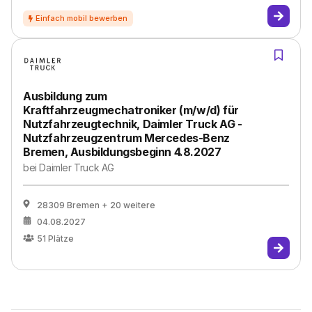
Ausbildung zum
Kraftfahrzeugmechatroniker (m/w/d) für
Nutzfahrzeugtechnik, Daimler Truck AG -
Nutzfahrzeugzentrum Mercedes-Benz
Bremen, Ausbildungsbeginn 4.8.2027
bei
Daimler Truck AG
28309 Bremen
+ 20 weitere
04.08.2027
51
Plätze