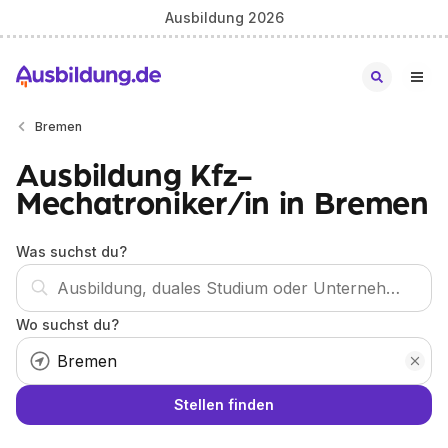
Ausbildung 2026
Bremen
Ausbildung Kfz-
Mechatroniker/in in Bremen
Was suchst du?
Wo suchst du?
Stellen finden