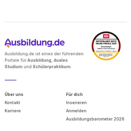
Ausbildung.de ist eines der führenden
Portale für
Ausbildung, duales
Studium
und
Schülerpraktikum
.
Über uns
Für dich
Kontakt
Inserieren
Karriere
Anmelden
Ausbildungsbarometer 2026