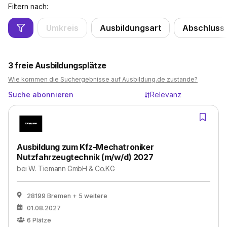
Filtern nach:
Umkreis
Ausbildungsart
Abschluss
3
freie Ausbildungsplätze
Wie kommen die Suchergebnisse auf Ausbildung.de zustande?
Suche abonnieren
Relevanz
Ausbildung zum Kfz-Mechatroniker
Nutzfahrzeugtechnik (m/w/d) 2027
bei
W. Tiemann GmbH & Co.KG
28199 Bremen
+ 5 weitere
01.08.2027
6
Plätze