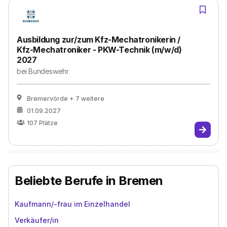
Ausbildung zur/zum Kfz-Mechatronikerin /
Kfz-Mechatroniker - PKW-Technik (m/w/d)
2027
bei
Bundeswehr
Bremervörde
+ 7 weitere
01.09.2027
107
Plätze
Beliebte Berufe in Bremen
Kaufmann/-frau im Einzelhandel
Verkäufer/in