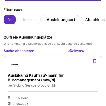
Filtern nach:
Umkreis
Ausbildungsart
Abschluss
28
freie Ausbildungsplätze
Wie kommen die Suchergebnisse auf Ausbildung.de zustande?
Suche abonnieren
Relevanz
Ausbildung Kauffrau/-mann für
Büromanagement (m/w/d)
bei
Stölting Service Group GmbH
53117 Bonn
01.09.2026