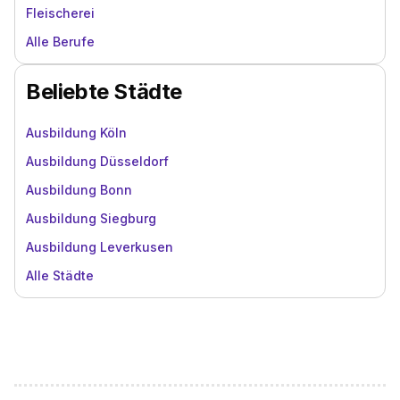
Fleischerei
Alle Berufe
Beliebte Städte
Ausbildung Köln
Ausbildung Düsseldorf
Ausbildung Bonn
Ausbildung Siegburg
Ausbildung Leverkusen
Alle Städte