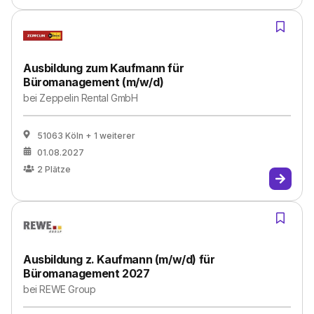
Ausbildung zum Kaufmann für
Büromanagement (m/w/d)
bei
Zeppelin Rental GmbH
51063 Köln
+ 1 weiterer
01.08.2027
2
Plätze
Ausbildung z. Kaufmann (m/w/d) für
Büromanagement 2027
bei
REWE Group