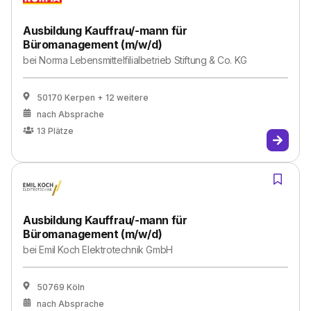
Ausbildung Kauffrau/-mann für
Büromanagement (m/w/d)
bei
Norma Lebensmittelfilialbetrieb Stiftung & Co. KG
50170 Kerpen
+ 12 weitere
nach Absprache
13
Plätze
Ausbildung Kauffrau/-mann für
Büromanagement (m/w/d)
bei
Emil Koch Elektrotechnik GmbH
50769 Köln
nach Absprache