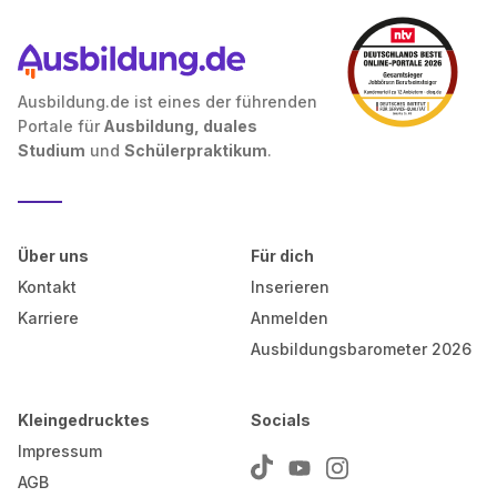
Ausbildung.de ist eines der führenden
Portale für
Ausbildung, duales
Studium
und
Schülerpraktikum
.
Über uns
Für dich
Kontakt
Inserieren
Karriere
Anmelden
Ausbildungsbarometer 2026
Kleingedrucktes
Socials
Impressum
AGB