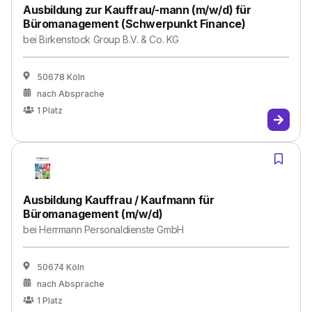
Ausbildung zur Kauffrau/-mann (m/w/d) für
Büromanagement (Schwerpunkt Finance)
bei
Birkenstock Group B.V. & Co. KG
50678 Köln
nach Absprache
1
Platz
Ausbildung Kauffrau / Kaufmann für
Büromanagement (m/w/d)
bei
Herrmann Personaldienste GmbH
50674 Köln
nach Absprache
1
Platz