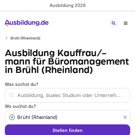
Ausbildung 2026
Brühl (Rheinland)
Ausbildung Kauffrau/-
mann für Büromanagement
in Brühl (Rheinland)
Was suchst du?
Wo suchst du?
Stellen finden