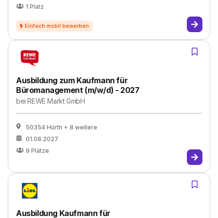
1
Platz
Ausbildung zum Kaufmann für
Büromanagement (m/w/d) - 2027
bei
REWE Markt GmbH
50354 Hürth
+ 8 weitere
01.08.2027
9
Plätze
Ausbildung Kaufmann für