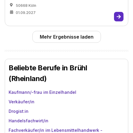
50668 Köln
01.09.2027
Mehr Ergebnisse laden
Beliebte Berufe in Brühl
(Rheinland)
Kaufmann/-frau im Einzelhandel
Verkäufer/in
Drogist:in
Handelsfachwirt/in
Fachverkäufer/in im Lebensmittelhandwerk -