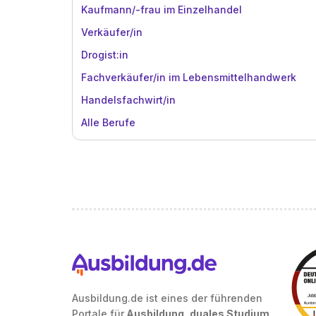
Kaufmann/-frau im Einzelhandel
Verkäufer/in
Drogist:in
Fachverkäufer/in im Lebensmittelhandwerk
Handelsfachwirt/in
Alle Berufe
Ausbildung.de ist eines der führenden
Portale für
Ausbildung, duales Studium