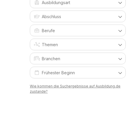
Wie kommen die Suchergebnisse auf Ausbildung.de
zustande?