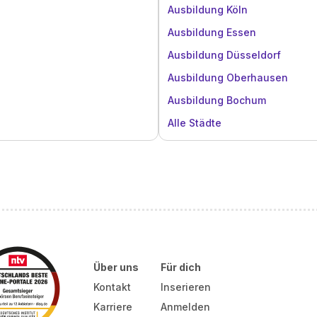
Ausbildung Köln
Ausbildung Essen
Ausbildung Düsseldorf
Ausbildung Oberhausen
Ausbildung Bochum
Alle Städte
Über uns
Für dich
Kontakt
Inserieren
Karriere
Anmelden