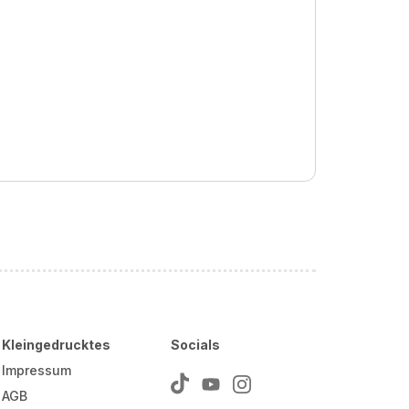
Kleingedrucktes
Socials
Impressum
AGB