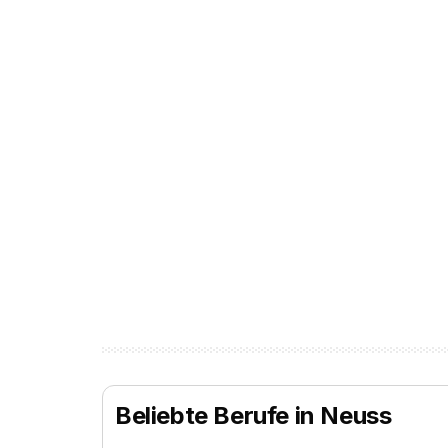
Beliebte Berufe in Neuss