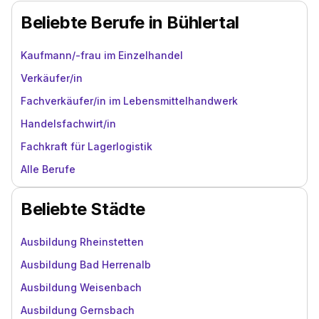
Beliebte Berufe in Bühlertal
Kaufmann/-frau im Einzelhandel
Verkäufer/in
Fachverkäufer/in im Lebensmittelhandwerk
Handelsfachwirt/in
Fachkraft für Lagerlogistik
Alle Berufe
Beliebte Städte
Ausbildung Rheinstetten
Ausbildung Bad Herrenalb
Ausbildung Weisenbach
Ausbildung Gernsbach