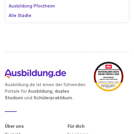
Ausbildung Pforzheim
Alle Städte
Ausbildung.de ist eines der führenden
Portale für
Ausbildung, duales
Studium
und
Schülerpraktikum
.
Über uns
Für dich