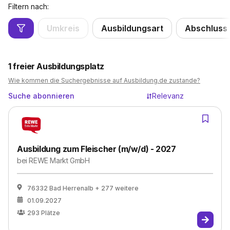
Filtern nach:
Umkreis
Ausbildungsart
Abschluss
1
freier Ausbildungsplatz
Wie kommen die Suchergebnisse auf Ausbildung.de zustande?
Suche abonnieren
Relevanz
Ausbildung zum Fleischer (m/w/d) - 2027
bei
REWE Markt GmbH
76332 Bad Herrenalb
+ 277 weitere
01.09.2027
293
Plätze