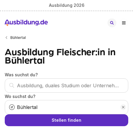
Ausbildung 2026
Bühlertal
Ausbildung Fleischer:in in
Bühlertal
Was suchst du?
Wo suchst du?
Stellen finden