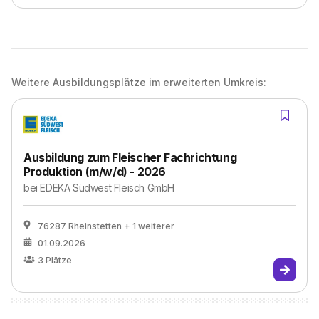
Weitere Ausbildungsplätze im erweiterten Umkreis:
Ausbildung zum Fleischer Fachrichtung
Produktion (m/w/d) - 2026
bei
EDEKA Südwest Fleisch GmbH
76287 Rheinstetten
+ 1 weiterer
01.09.2026
3
Plätze