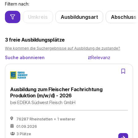
Filtern nach:
Umkreis
Ausbildungsart
Abschluss
3
freie Ausbildungsplätze
Wie kommen die Suchergebnisse auf Ausbildung.de zustande?
Suche abonnieren
Relevanz
Ausbildung zum Fleischer Fachrichtung
Produktion (m/w/d) - 2026
bei
EDEKA Südwest Fleisch GmbH
76287 Rheinstetten
+ 1 weiterer
01.09.2026
3
Plätze