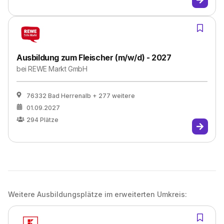
Ausbildung zum Fleischer (m/w/d) - 2027
bei
REWE Markt GmbH
76332 Bad Herrenalb
+ 277 weitere
01.09.2027
294
Plätze
Weitere Ausbildungsplätze im erweiterten Umkreis: