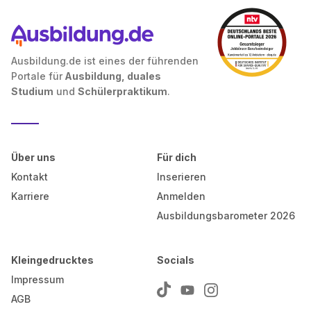
Ausbildung.de ist eines der führenden
Portale für
Ausbildung, duales
Studium
und
Schülerpraktikum
.
Über uns
Für dich
Kontakt
Inserieren
Karriere
Anmelden
Ausbildungsbarometer 2026
Kleingedrucktes
Socials
Impressum
AGB