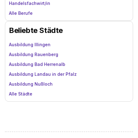
Handelsfachwirt/in
Alle Berufe
Beliebte Städte
Ausbildung Illingen
Ausbildung Rauenberg
Ausbildung Bad Herrenalb
Ausbildung Landau in der Pfalz
Ausbildung Nußloch
Alle Städte