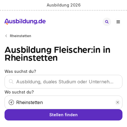
Ausbildung 2026
Rheinstetten
Ausbildung Fleischer:in in
Rheinstetten
Was suchst du?
Wo suchst du?
Stellen finden