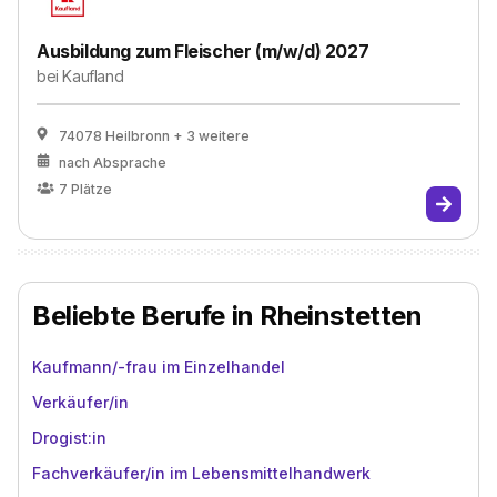
Ausbildung zum Fleischer (m/w/d) 2027
bei
Kaufland
74078 Heilbronn
+ 3 weitere
nach Absprache
7
Plätze
Beliebte Berufe in Rheinstetten
Kaufmann/-frau im Einzelhandel
Verkäufer/in
Drogist:in
Fachverkäufer/in im Lebensmittelhandwerk