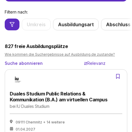
Filtern nach:
Umkreis
Ausbildungsart
Abschluss
827
freie Ausbildungsplätze
Wie kommen die Suchergebnisse auf Ausbildung.de zustande?
Suche abonnieren
Relevanz
Duales Studium Public Relations &
Kommunikation (B.A.) am virtuellen Campus
bei
IU Duales Studium
09111 Chemnitz
+ 14 weitere
01.04.2027