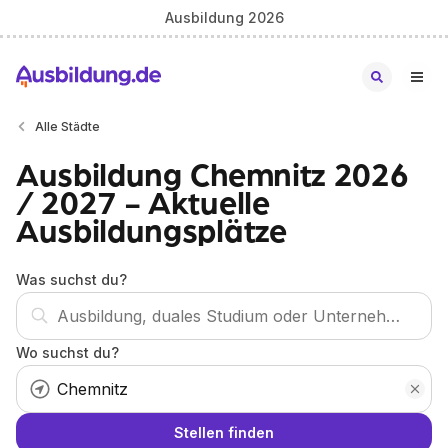
Ausbildung 2026
Alle Städte
Ausbildung Chemnitz 2026
/ 2027 - Aktuelle
Ausbildungsplätze
Was suchst du?
Wo suchst du?
Stellen finden