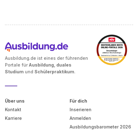
Ausbildung.de ist eines der führenden
Portale für
Ausbildung, duales
Studium
und
Schülerpraktikum
.
Über uns
Für dich
Kontakt
Inserieren
Karriere
Anmelden
Ausbildungsbarometer 2026