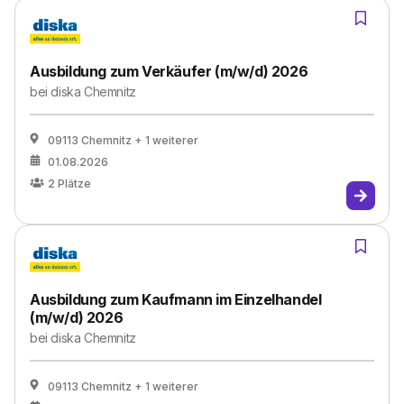
Ausbildung zum Verkäufer (m/w/d) 2026
bei
diska Chemnitz
09113 Chemnitz
+ 1 weiterer
01.08.2026
2
Plätze
Ausbildung zum Kaufmann im Einzelhandel
(m/w/d) 2026
bei
diska Chemnitz
09113 Chemnitz
+ 1 weiterer