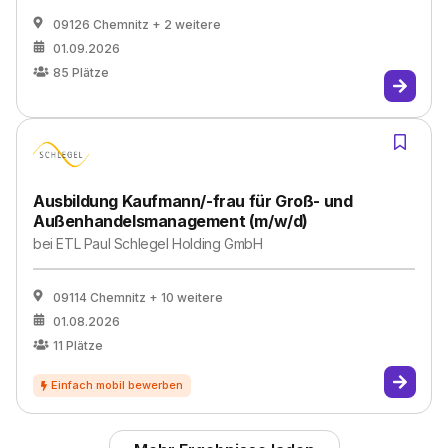
09126 Chemnitz
+ 2 weitere
01.09.2026
85
Plätze
Ausbildung Kaufmann/-frau für Groß- und
Außenhandelsmanagement (m/w/d)
bei
ETL Paul Schlegel Holding GmbH
09114 Chemnitz
+ 10 weitere
01.08.2026
11
Plätze