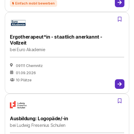
Ergotherapeut*in - staatlich anerkannt -
Vollzeit
bei
Euro Akademie
09111 Chemnitz
01.09.2026
10
Plätze
Ausbildung: Logopäde/-in
bei
Ludwig Fresenius Schulen