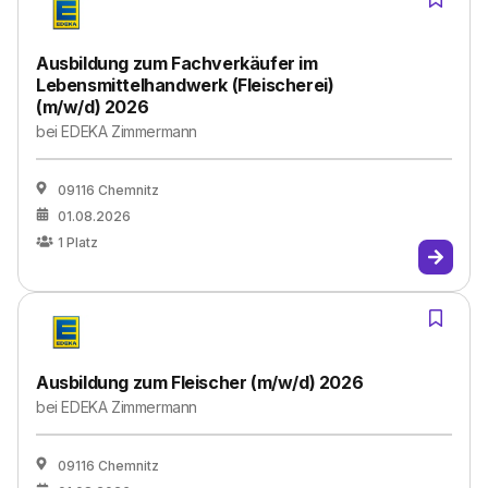
Ausbildung zum Fachverkäufer im
Lebensmittelhandwerk (Fleischerei)
(m/w/d) 2026
bei
EDEKA Zimmermann
09116 Chemnitz
01.08.2026
1
Platz
Ausbildung zum Fleischer (m/w/d) 2026
bei
EDEKA Zimmermann
09116 Chemnitz