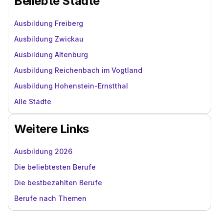
Beliebte Städte
Ausbildung Freiberg
Ausbildung Zwickau
Ausbildung Altenburg
Ausbildung Reichenbach im Vogtland
Ausbildung Hohenstein-Ernstthal
Alle Städte
Weitere Links
Ausbildung 2026
Die beliebtesten Berufe
Die bestbezahlten Berufe
Berufe nach Themen