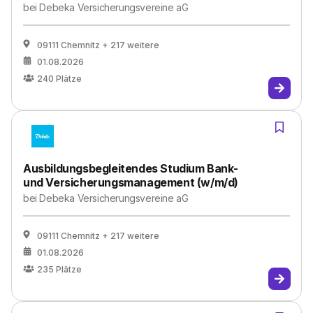
bei
Debeka Versicherungsvereine aG
09111 Chemnitz
+ 217 weitere
01.08.2026
240
Plätze
Ausbildungsbegleitendes Studium Bank-
und Versicherungsmanagement (w/m/d)
bei
Debeka Versicherungsvereine aG
09111 Chemnitz
+ 217 weitere
01.08.2026
235
Plätze