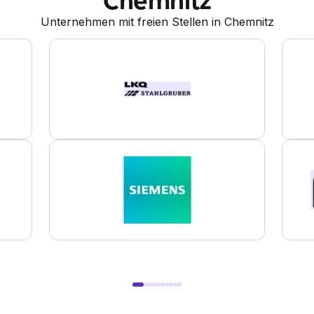
Unternehmen mit freien Stellen in Chemnitz