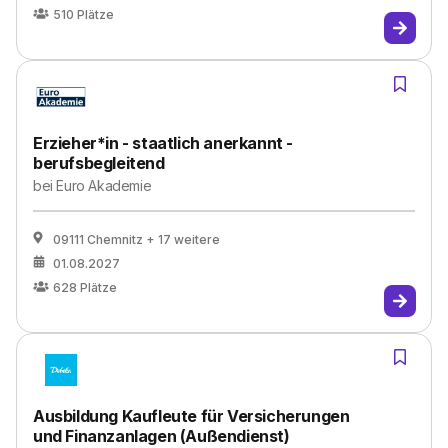
510
Plätze
Erzieher*in - staatlich anerkannt -
berufsbegleitend
bei
Euro Akademie
09111 Chemnitz
+ 17 weitere
01.08.2027
628
Plätze
Ausbildung Kaufleute für Versicherungen
und Finanzanlagen (Außendienst)