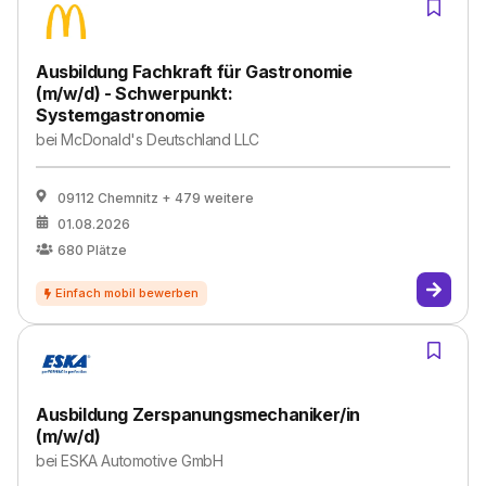
Ausbildung Fachkraft für Gastronomie
(m/w/d) - Schwerpunkt:
Systemgastronomie
bei
McDonald's Deutschland LLC
09112 Chemnitz
+ 479 weitere
01.08.2026
680
Plätze
Ausbildung Zerspanungsmechaniker/in
(m/w/d)
bei
ESKA Automotive GmbH