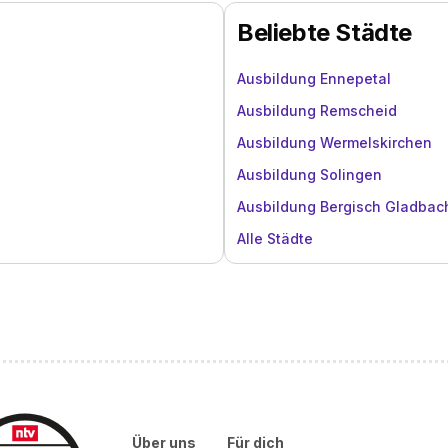
Beliebte Städte
Ausbildung Ennepetal
Ausbildung Remscheid
Ausbildung Wermelskirchen
Ausbildung Solingen
Ausbildung Bergisch Gladbac
Alle Städte
Über uns
Für dich