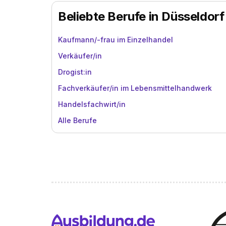
Beliebte Berufe in Düsseldorf
Kaufmann/-frau im Einzelhandel
Verkäufer/in
Drogist:in
Fachverkäufer/in im Lebensmittelhandwerk
Handelsfachwirt/in
Alle Berufe