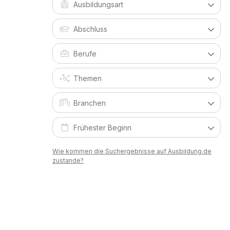
Wie kommen die Suchergebnisse auf Ausbildung.de
zustande?