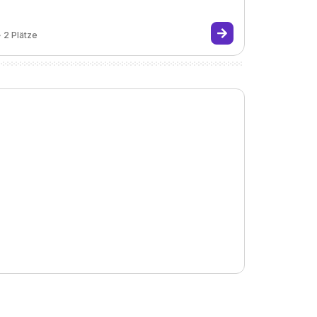
2
Plätze