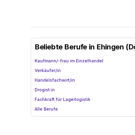
Beliebte Berufe in Ehingen (
Kaufmann/-frau im Einzelhandel
Verkäufer/in
Handelsfachwirt/in
Drogist:in
Fachkraft für Lagerlogistik
Alle Berufe