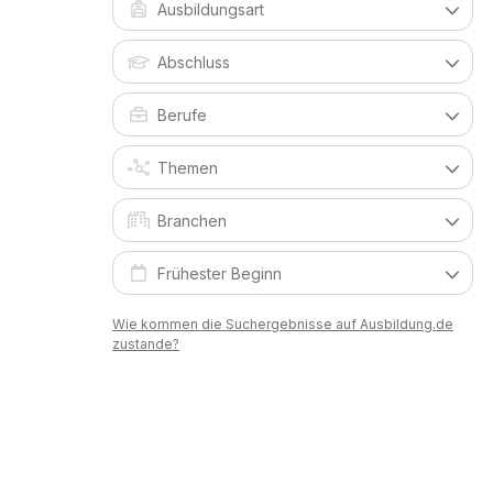
Wie kommen die Suchergebnisse auf Ausbildung.de
zustande?