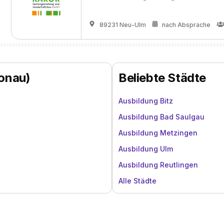
89231 Neu-Ulm
nach Absprache
Donau)
Beliebte Städte
Ausbildung Bitz
Ausbildung Bad Saulgau
Ausbildung Metzingen
Ausbildung Ulm
Ausbildung Reutlingen
Alle Städte