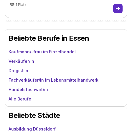
1
Platz
Beliebte Berufe in Essen
Kaufmann/-frau im Einzelhandel
Verkäufer/in
Drogist:in
Fachverkäufer/in im Lebensmittelhandwerk
Handelsfachwirt/in
Alle Berufe
Beliebte Städte
Ausbildung Düsseldorf