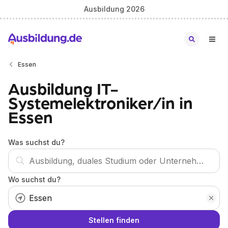
Ausbildung 2026
Essen
Ausbildung IT-
Systemelektroniker/in in
Essen
Was suchst du?
Wo suchst du?
Stellen finden