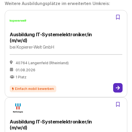
Weitere Ausbildungsplätze im erweiterten Umkreis:
Ausbildung IT-Systemelektroniker/in
(m/w/d)
bei
Kopierer-Welt GmbH
40764 Langenfeld (Rheinland)
01.08.2026
1
Platz
Ausbildung IT-Systemelektroniker/in
(m/w/d)