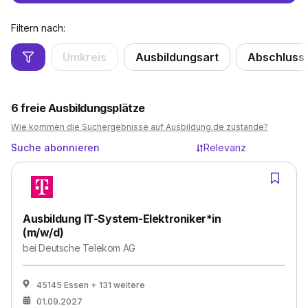
Filtern nach:
Umkreis
Ausbildungsart
Abschluss
6
freie Ausbildungsplätze
Wie kommen die Suchergebnisse auf Ausbildung.de zustande?
Suche abonnieren
Relevanz
Ausbildung IT-System-Elektroniker*in
(m/w/d)
bei
Deutsche Telekom AG
45145 Essen
+ 131 weitere
01.09.2027