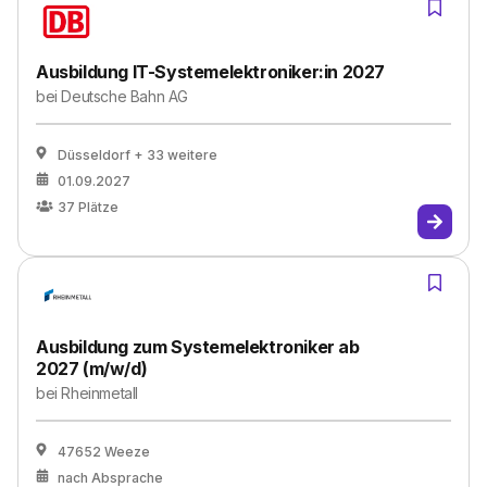
Ausbildung IT-Systemelektroniker:in 2027
bei
Deutsche Bahn AG
Düsseldorf
+ 33 weitere
01.09.2027
37
Plätze
Ausbildung zum Systemelektroniker ab
2027 (m/w/d)
bei
Rheinmetall
47652 Weeze
nach Absprache