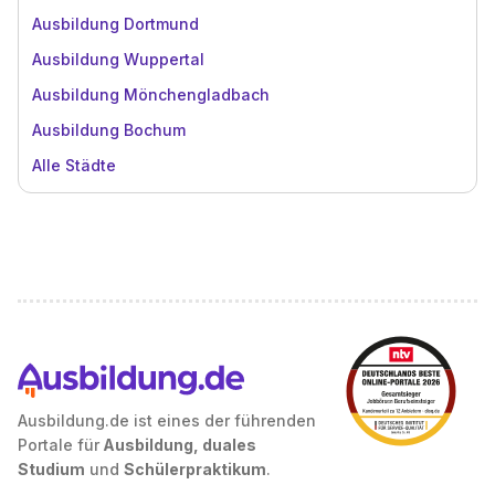
Ausbildung Dortmund
Ausbildung Wuppertal
Ausbildung Mönchengladbach
Ausbildung Bochum
Alle Städte
Ausbildung.de ist eines der führenden
Portale für
Ausbildung, duales
Studium
und
Schülerpraktikum
.