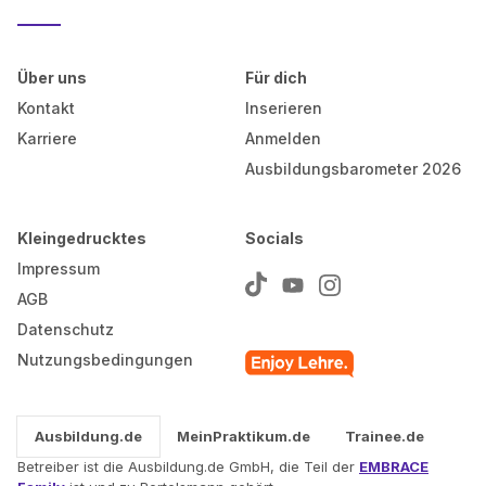
Über uns
Für dich
Kontakt
Inserieren
Karriere
Anmelden
Ausbildungsbarometer 2026
Kleingedrucktes
Socials
Impressum
AGB
Datenschutz
Nutzungsbedingungen
Ausbildung.de
MeinPraktikum.de
Trainee.de
Betreiber ist die Ausbildung.de GmbH, die Teil der
EMBRACE