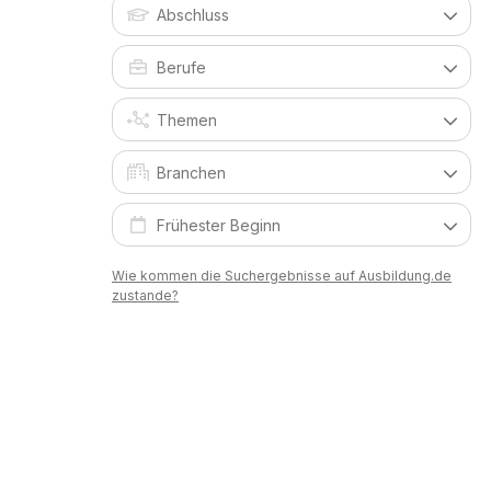
Wie kommen die Suchergebnisse auf Ausbildung.de
zustande?