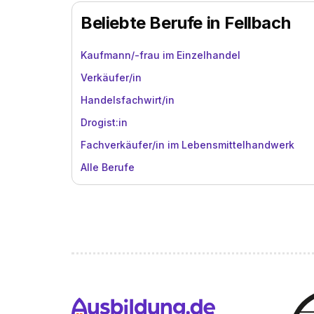
Beliebte Berufe in Fellbach
Kaufmann/-frau im Einzelhandel
Verkäufer/in
Handelsfachwirt/in
Drogist:in
Fachverkäufer/in im Lebensmittelhandwerk
Alle Berufe