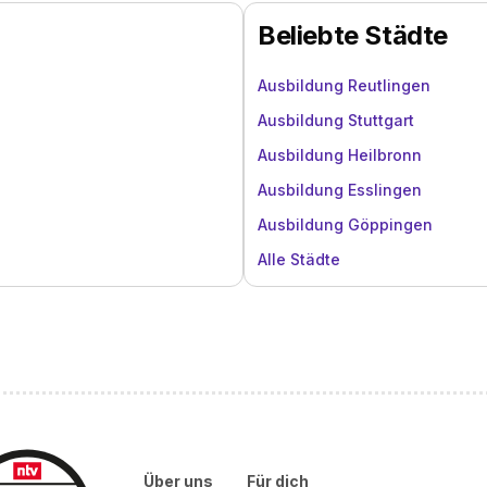
Beliebte Städte
Ausbildung Reutlingen
Ausbildung Stuttgart
Ausbildung Heilbronn
Ausbildung Esslingen
Ausbildung Göppingen
Alle Städte
Über uns
Für dich