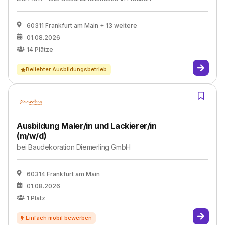
60311 Frankfurt am Main
+ 13 weitere
01.08.2026
14
Plätze
Beliebter Ausbildungsbetrieb
Ausbildung Maler/in und Lackierer/in
(m/w/d)
bei
Baudekoration Diemerling GmbH
60314 Frankfurt am Main
01.08.2026
1
Platz