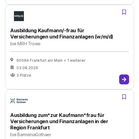
Ausbildung Kaufmann/-frau für
Versicherungen und Finanzanlagen (w/m/d)
bei
MRH Trowe
60594 Frankfurt am Main
+ 1 weiterer
03.08.2026
3
Plätze
Ausbildung zum*zur Kaufmann*frau für
Versicherungen und Finanzanlagen in der
Region Frankfurt
bei
BarmeniaGothaer