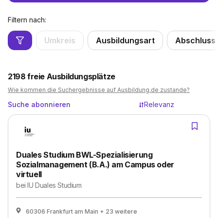
Filtern nach:
Umkreis
Ausbildungsart
Abschluss
2198
freie Ausbildungsplätze
Wie kommen die Suchergebnisse auf Ausbildung.de zustande?
Suche abonnieren
Relevanz
Duales Studium BWL-Spezialisierung
Sozialmanagement (B.A.) am Campus oder
virtuell
bei
IU Duales Studium
60306 Frankfurt am Main
+ 23 weitere