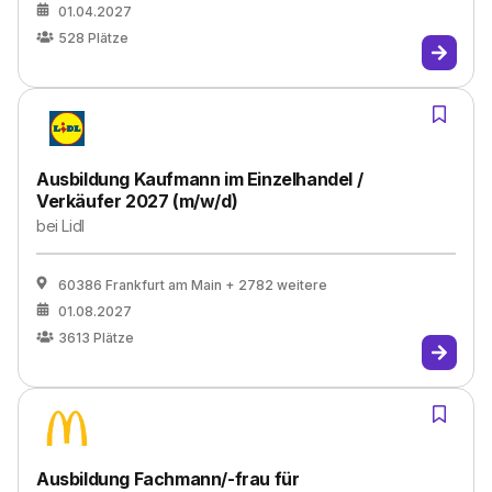
01.04.2027
528
Plätze
Ausbildung Kaufmann im Einzelhandel /
Verkäufer 2027 (m/w/d)
bei
Lidl
60386 Frankfurt am Main
+ 2782 weitere
01.08.2027
3613
Plätze
Ausbildung Fachmann/-frau für