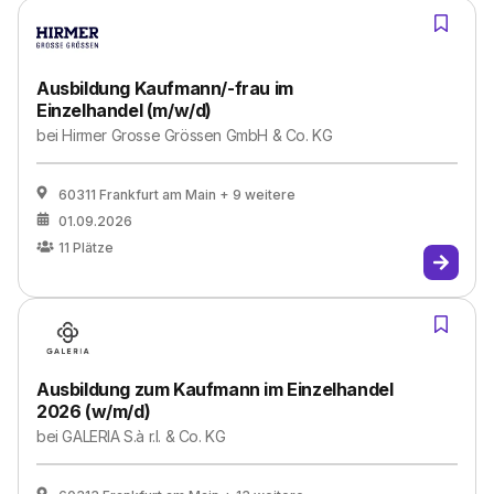
Ausbildung Kaufmann/-frau im
Einzelhandel (m/w/d)
bei
Hirmer Grosse Grössen GmbH & Co. KG
60311 Frankfurt am Main
+ 9 weitere
01.09.2026
11
Plätze
Ausbildung zum Kaufmann im Einzelhandel
2026 (w/m/d)
bei
GALERIA S.à r.l. & Co. KG