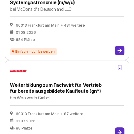
Systemgastronomie (m/w/d)
bei
McDonald's Deutschland LLC
60313 Frankfurt am Main
+ 481 weitere
01.08.2026
684
Plätze
Weiterbildung zum Fachwirt für Vertrieb
für bereits ausgebildete Kaufleute (gn*)
bei
Woolworth GmbH
60313 Frankfurt am Main
+ 87 weitere
31.07.2026
88
Plätze