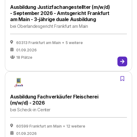
Ausbildung Justizfachangestellter (m/w/d)
- September 2026 - Amtsgericht Frankfurt
am Main - 3-jährige duale Ausbildung
bei
Oberlandesgericht Frankfurt am Main
60313 Frankfurt am Main
+ 5 weitere
01.09.2026
18
Plätze
Ausbildung Fachverkäufer Fleischerei
(m/w/d) - 2026
bei
Scheck-in Center
60599 Frankfurt am Main
+ 12 weitere
01.09.2026