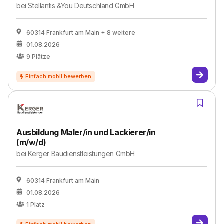
bei
Stellantis &You Deutschland GmbH
60314 Frankfurt am Main
+ 8 weitere
01.08.2026
9
Plätze
Ausbildung Maler/in und Lackierer/in
(m/w/d)
bei
Kerger Baudienstleistungen GmbH
60314 Frankfurt am Main
01.08.2026
1
Platz