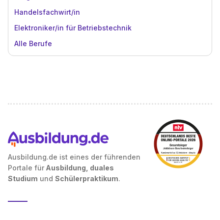
Handelsfachwirt/in
Elektroniker/in für Betriebstechnik
Alle Berufe
Ausbildung.de ist eines der führenden
Portale für
Ausbildung, duales
Studium
und
Schülerpraktikum
.