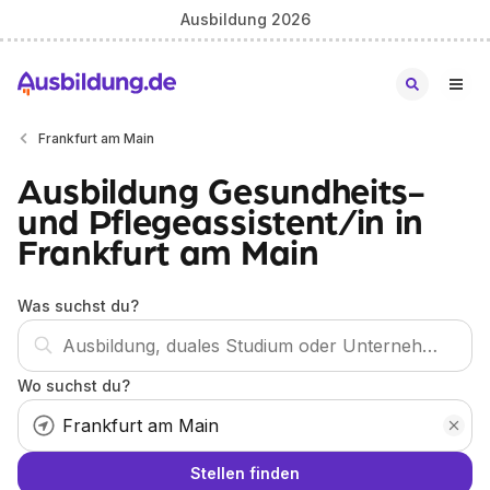
Ausbildung 2026
Frankfurt am Main
Ausbildung Gesundheits-
und Pflegeassistent/in in
Frankfurt am Main
Was suchst du?
Wo suchst du?
Stellen finden