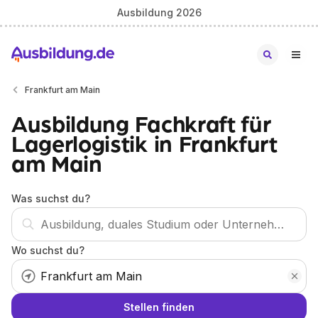
Ausbildung 2026
Frankfurt am Main
Ausbildung Fachkraft für
Lagerlogistik in Frankfurt
am Main
Was suchst du?
Wo suchst du?
Stellen finden