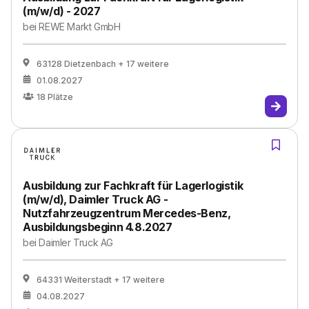
(m/w/d) - 2027
bei
REWE Markt GmbH
63128 Dietzenbach
+ 17 weitere
01.08.2027
18
Plätze
Ausbildung zur Fachkraft für Lagerlogistik
(m/w/d), Daimler Truck AG -
Nutzfahrzeugzentrum Mercedes-Benz,
Ausbildungsbeginn 4.8.2027
bei
Daimler Truck AG
64331 Weiterstadt
+ 17 weitere
04.08.2027