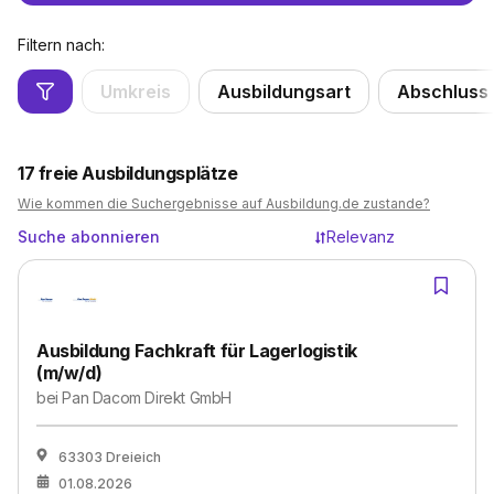
Filtern nach:
Umkreis
Ausbildungsart
Abschluss
17
freie Ausbildungsplätze
Wie kommen die Suchergebnisse auf Ausbildung.de zustande?
Suche abonnieren
Relevanz
Ausbildung Fachkraft für Lagerlogistik
(m/w/d)
bei
Pan Dacom Direkt GmbH
63303 Dreieich
01.08.2026