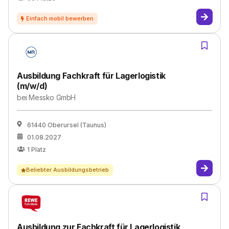
Ausbildung Fachkraft für Lagerlogistik
(m/w/d)
bei
Messko GmbH
61440 Oberursel (Taunus)
01.08.2027
1
Platz
Beliebter Ausbildungsbetrieb
Ausbildung zur Fachkraft für Lagerlogistik