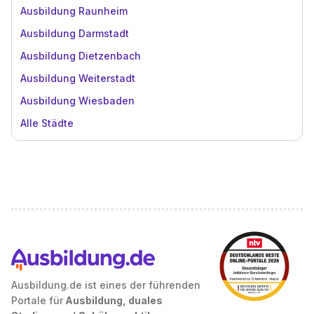
Ausbildung Raunheim
Ausbildung Darmstadt
Ausbildung Dietzenbach
Ausbildung Weiterstadt
Ausbildung Wiesbaden
Alle Städte
Ausbildung.de ist eines der führenden
Portale für
Ausbildung, duales