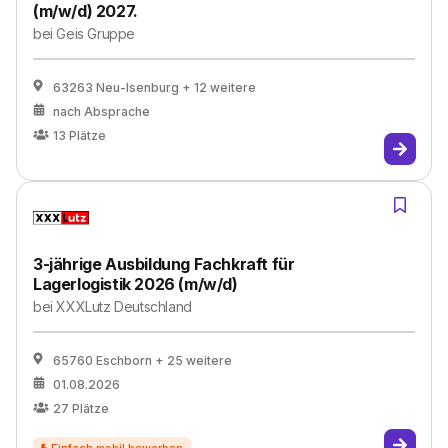
(m/w/d) 2027.
bei
Geis Gruppe
63263 Neu-Isenburg
+ 12 weitere
nach Absprache
13
Plätze
3-jährige Ausbildung Fachkraft für
Lagerlogistik 2026 (m/w/d)
bei
XXXLutz Deutschland
65760 Eschborn
+ 25 weitere
01.08.2026
27
Plätze