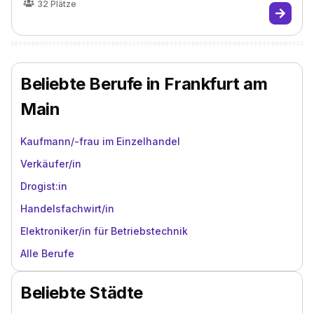
32
Plätze
Beliebte Berufe in Frankfurt am
Main
Kaufmann/-frau im Einzelhandel
Verkäufer/in
Drogist:in
Handelsfachwirt/in
Elektroniker/in für Betriebstechnik
Alle Berufe
Beliebte Städte