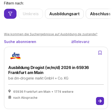
Filtern nach:
Umkreis
Ausbildungsart
Abschluss
Wie kommen die Suchergebnisse auf Ausbildung.de zustande?
Suche abonnieren
Relevanz
Ausbildung Drogist (w/m/d) 2026 in 65936
Frankfurt am Main
bei
dm-drogerie markt GmbH + Co. KG
65936 Frankfurt am Main
+ 1774 weitere
nach Absprache