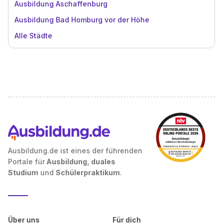
Ausbildung Aschaffenburg
Ausbildung Bad Homburg vor der Höhe
Alle Städte
Ausbildung.de ist eines der führenden
Portale für
Ausbildung, duales
Studium
und
Schülerpraktikum
.
Über uns
Für dich