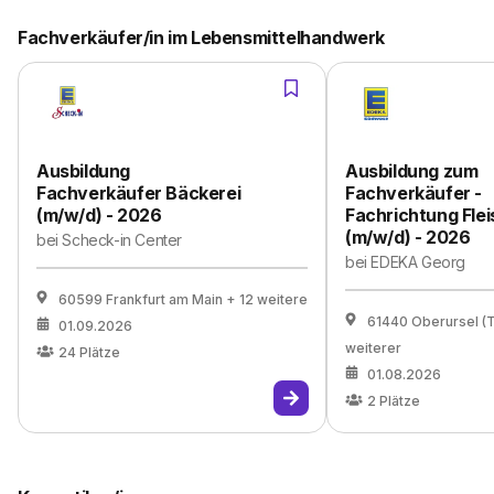
Fachverkäufer/in im Lebensmittelhandwerk
Ausbildung
Ausbildung zum
Fachverkäufer Bäckerei
Fachverkäufer -
(m/w/d) - 2026
Fachrichtung Flei
(m/w/d) - 2026
bei
Scheck-in Center
bei
EDEKA Georg
60599 Frankfurt am Main
+ 12 weitere
61440 Oberursel (
01.09.2026
weiterer
24
Plätze
01.08.2026
2
Plätze