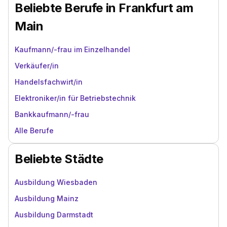
Beliebte Berufe in Frankfurt am
Main
Kaufmann/-frau im Einzelhandel
Verkäufer/in
Handelsfachwirt/in
Elektroniker/in für Betriebstechnik
Bankkaufmann/-frau
Alle Berufe
Beliebte Städte
Ausbildung Wiesbaden
Ausbildung Mainz
Ausbildung Darmstadt