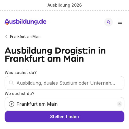
Ausbildung 2026
Frankfurt am Main
Ausbildung Drogist:in in
Frankfurt am Main
Was suchst du?
Wo suchst du?
Stellen finden