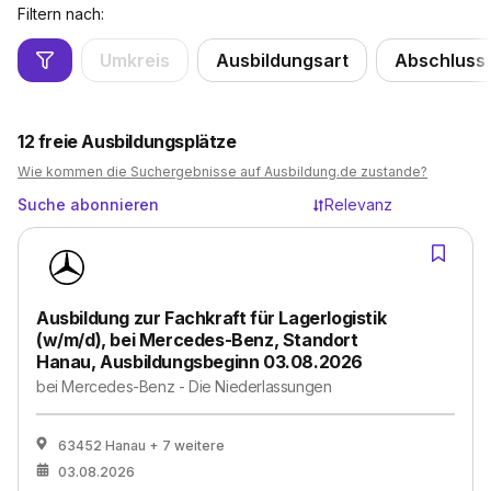
Filtern nach:
Umkreis
Ausbildungsart
Abschluss
12
freie Ausbildungsplätze
Wie kommen die Suchergebnisse auf Ausbildung.de zustande?
Suche abonnieren
Relevanz
Ausbildung zur Fachkraft für Lagerlogistik
(w/m/d), bei Mercedes-Benz, Standort
Hanau, Ausbildungsbeginn 03.08.2026
bei
Mercedes-Benz - Die Niederlassungen
63452 Hanau
+ 7 weitere
03.08.2026