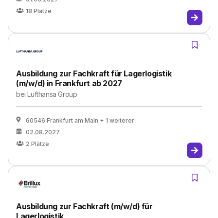
18
Plätze
Ausbildung zur Fachkraft für Lagerlogistik
(m/w/d) in Frankfurt ab 2027
bei
Lufthansa Group
60546 Frankfurt am Main
+ 1 weiterer
02.08.2027
2
Plätze
Ausbildung zur Fachkraft (m/w/d) für
Lagerlogistik