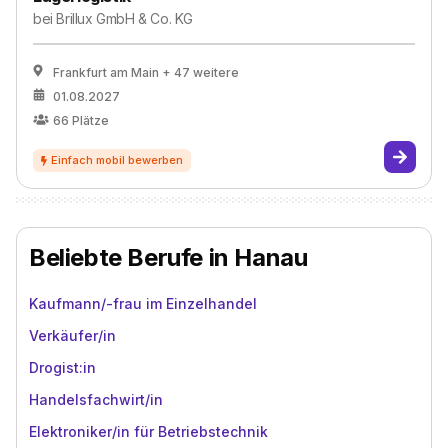
bei
Brillux GmbH & Co. KG
Frankfurt am Main
+ 47 weitere
01.08.2027
66
Plätze
Beliebte Berufe in Hanau
Kaufmann/-frau im Einzelhandel
Verkäufer/in
Drogist:in
Handelsfachwirt/in
Elektroniker/in für Betriebstechnik