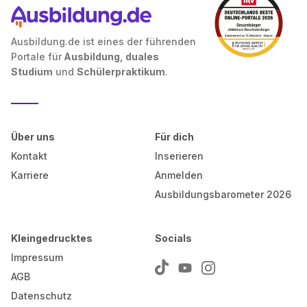
Ausbildung.de ist eines der führenden
Portale für
Ausbildung, duales
Studium
und
Schülerpraktikum
.
Über uns
Für dich
Kontakt
Inserieren
Karriere
Anmelden
Ausbildungsbarometer 2026
Kleingedrucktes
Socials
Impressum
AGB
Datenschutz