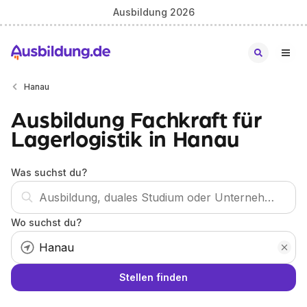
Ausbildung 2026
Hanau
Ausbildung Fachkraft für
Lagerlogistik in Hanau
Was suchst du?
Wo suchst du?
Stellen finden