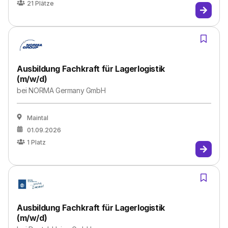
21
Plätze
Ausbildung Fachkraft für Lagerlogistik
(m/w/d)
bei
NORMA Germany GmbH
Maintal
01.09.2026
1
Platz
Ausbildung Fachkraft für Lagerlogistik
(m/w/d)