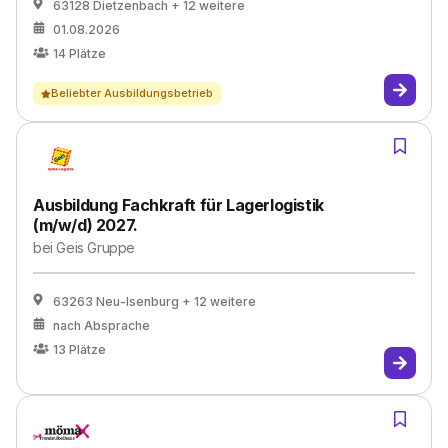
63128 Dietzenbach
+ 12 weitere
01.08.2026
14
Plätze
Beliebter Ausbildungsbetrieb
Ausbildung Fachkraft für Lagerlogistik
(m/w/d) 2027.
bei
Geis Gruppe
63263 Neu-Isenburg
+ 12 weitere
nach Absprache
13
Plätze