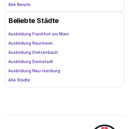
Alle Berufe
Beliebte Städte
Ausbildung Frankfurt am Main
Ausbildung Raunheim
Ausbildung Dietzenbach
Ausbildung Darmstadt
Ausbildung Neu-Isenburg
Alle Städte