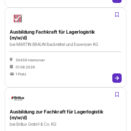
Ausbildung Fachkraft für Lagerlogistik
(m/w/d)
bei
MARTIN BRAUN Backmittel und Essenzen KG
30459 Hannover
01.08.2026
1
Platz
Ausbildung zur Fachkraft für Lagerlogistik
(m/w/d)
bei
Brillux GmbH & Co. KG