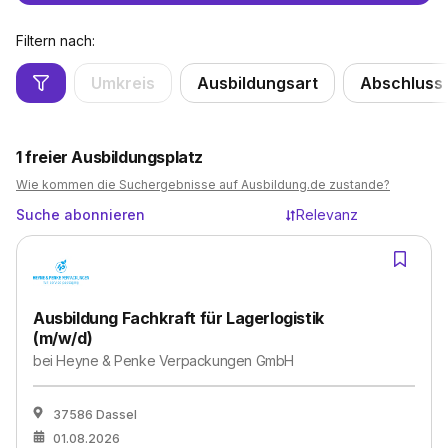
Filtern nach:
Umkreis
Ausbildungsart
Abschluss
1
freier Ausbildungsplatz
Wie kommen die Suchergebnisse auf Ausbildung.de zustande?
Suche abonnieren
Relevanz
Ausbildung Fachkraft für Lagerlogistik
(m/w/d)
bei
Heyne & Penke Verpackungen GmbH
37586 Dassel
01.08.2026