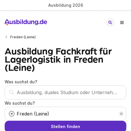
Ausbildung 2026
Freden (Leine)
Ausbildung Fachkraft für
Lagerlogistik in Freden
(Leine)
Was suchst du?
Wo suchst du?
Stellen finden