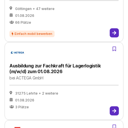
Göttingen
+ 47 weitere
01.08.2026
66
Plätze
Ausbildung zur Fachkraft für Lagerlogistik
(m/w/d) zum 01.08.2026
bei
ACTEGA GmbH
31275 Lehrte
+ 2 weitere
01.08.2026
3
Plätze