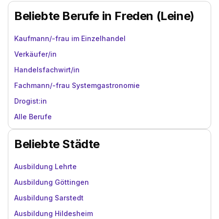
Beliebte Berufe in Freden (Leine)
Kaufmann/-frau im Einzelhandel
Verkäufer/in
Handelsfachwirt/in
Fachmann/-frau Systemgastronomie
Drogist:in
Alle Berufe
Beliebte Städte
Ausbildung Lehrte
Ausbildung Göttingen
Ausbildung Sarstedt
Ausbildung Hildesheim