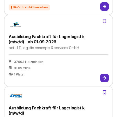
Ausbildung Fachkraft für Lagerlogistik
(m/w/d) - ab 01.09.2026
bei
L.I.T. logistic concepts & services GmbH
37603 Holzminden
01.09.2026
1
Platz
Ausbildung Fachkraft für Lagerlogistik
(m/w/d)