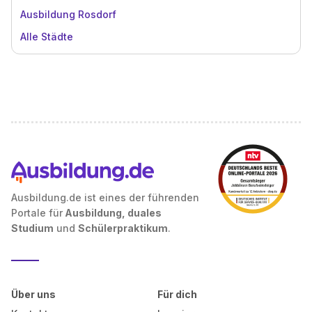
Ausbildung Rosdorf
Alle Städte
Ausbildung.de ist eines der führenden
Portale für
Ausbildung, duales
Studium
und
Schülerpraktikum
.
Über uns
Für dich