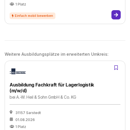
1
Platz
Weitere Ausbildungsplätze im erweiterten Umkreis:
Ausbildung Fachkraft für Lagerlogistik
(m/w/d)
bei
A.-W. Heil & Sohn GmbH & Co. KG
31157 Sarstedt
01.08.2026
1
Platz