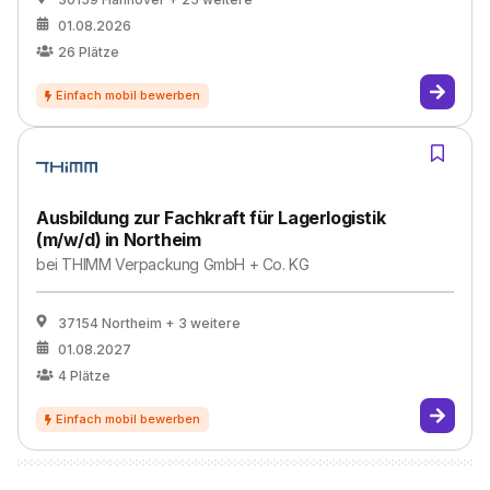
01.08.2026
26
Plätze
Ausbildung zur Fachkraft für Lagerlogistik
(m/w/d) in Northeim
bei
THIMM Verpackung GmbH + Co. KG
37154 Northeim
+ 3 weitere
01.08.2027
4
Plätze