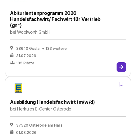
Abiturientenprogramm 2026
Handelsfachwirt/ Fachwirt für Vertrieb
(gn*)
bei
Woolworth GmbH
38640 Goslar
+ 133 weitere
31.07.2026
135
Plätze
Ausbildung Handelsfachwirt (m/w/d)
bei
Herkules E-Center Osterode
37520 Osterode am Harz
01.08.2026