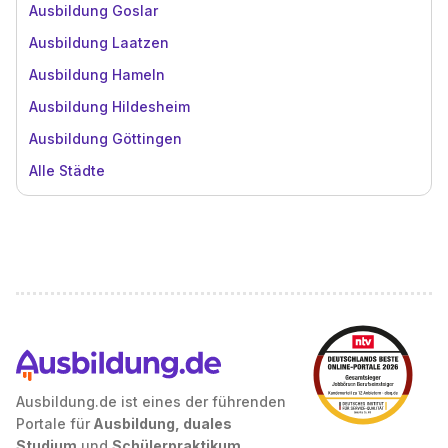
Ausbildung Goslar
Ausbildung Laatzen
Ausbildung Hameln
Ausbildung Hildesheim
Ausbildung Göttingen
Alle Städte
Ausbildung.de ist eines der führenden
Portale für
Ausbildung, duales
Studium
und
Schülerpraktikum
.