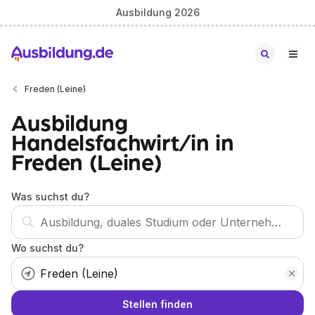
Ausbildung 2026
Freden (Leine)
Ausbildung
Handelsfachwirt/in in
Freden (Leine)
Was suchst du?
Wo suchst du?
Stellen finden