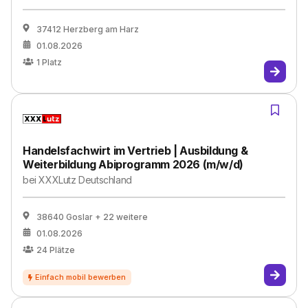
37412 Herzberg am Harz
01.08.2026
1
Platz
Handelsfachwirt im Vertrieb | Ausbildung &
Weiterbildung Abiprogramm 2026 (m/w/d)
bei
XXXLutz Deutschland
38640 Goslar
+ 22 weitere
01.08.2026
24
Plätze