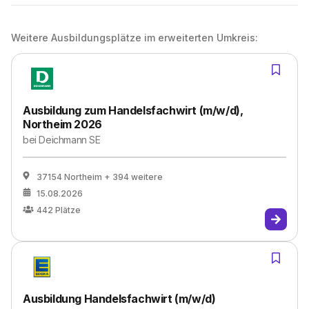
Weitere Ausbildungsplätze im erweiterten Umkreis:
Ausbildung zum Handelsfachwirt (m/w/d),
Northeim 2026
bei
Deichmann SE
37154 Northeim
+ 394 weitere
15.08.2026
442
Plätze
Ausbildung Handelsfachwirt (m/w/d)