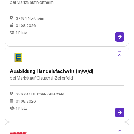
bei
Marktkauf Northeim
37154 Northeim
01.08.2026
1
Platz
Ausbildung Handelsfachwirt (m/w/d)
bei
Marktkauf Clausthal-Zellerfeld
38678 Clausthal-Zellerfeld
01.08.2026
1
Platz