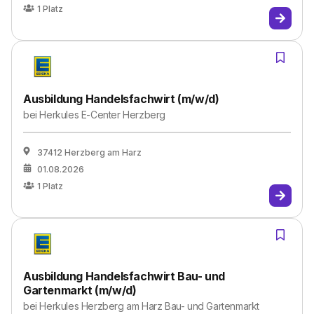
1
Platz
Ausbildung Handelsfachwirt (m/w/d)
bei
Herkules E-Center Herzberg
37412 Herzberg am Harz
01.08.2026
1
Platz
Ausbildung Handelsfachwirt Bau- und
Gartenmarkt (m/w/d)
bei
Herkules Herzberg am Harz Bau- und Gartenmarkt