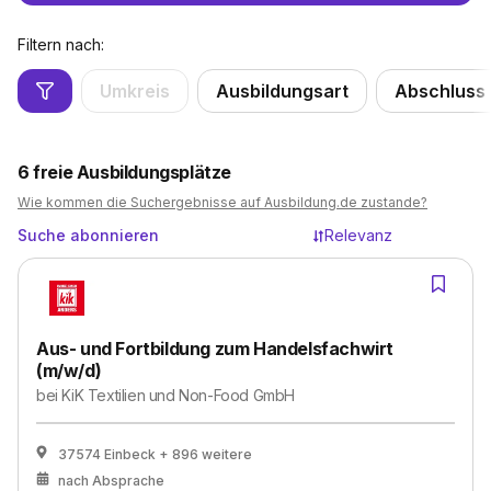
Filtern nach:
Umkreis
Ausbildungsart
Abschluss
6
freie Ausbildungsplätze
Wie kommen die Suchergebnisse auf Ausbildung.de zustande?
Suche abonnieren
Relevanz
Aus- und Fortbildung zum Handelsfachwirt
(m/w/d)
bei
KiK Textilien und Non-Food GmbH
37574 Einbeck
+ 896 weitere
nach Absprache