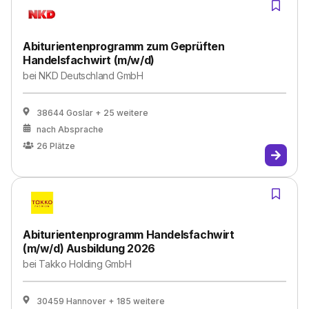
Abiturientenprogramm zum Geprüften
Handelsfachwirt (m/w/d)
bei
NKD Deutschland GmbH
38644 Goslar
+ 25 weitere
nach Absprache
26
Plätze
Abiturientenprogramm Handelsfachwirt
(m/w/d) Ausbildung 2026
bei
Takko Holding GmbH
30459 Hannover
+ 185 weitere