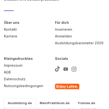
Über uns
Für dich
Kontakt
Inserieren
Karriere
Anmelden
Ausbildungsbarometer 2026
Kleingedrucktes
Socials
Impressum
AGB
Datenschutz
Nutzungsbedingungen
Ausbildung.de
MeinPraktikum.de
Trainee.de