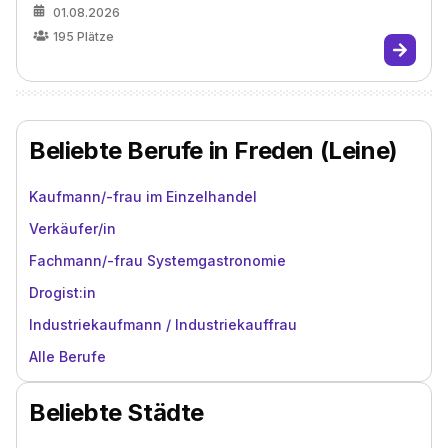
01.08.2026
195
Plätze
Beliebte Berufe in Freden (Leine)
Kaufmann/-frau im Einzelhandel
Verkäufer/in
Fachmann/-frau Systemgastronomie
Drogist:in
Industriekaufmann / Industriekauffrau
Alle Berufe
Beliebte Städte