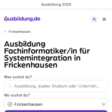
Ausbildung 2026
Frickenhausen
Ausbildung
Fachinformatiker/in für
Systemintegration in
Frickenhausen
Was suchst du?
Wo suchst du?