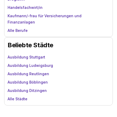
Handelsfachwirt/in
Kaufmann/-frau für Versicherungen und
Finanzanlagen
Alle Berufe
Beliebte Städte
Ausbildung Stuttgart
Ausbildung Ludwigsburg
Ausbildung Reutlingen
Ausbildung Böblingen
Ausbildung Ditzingen
Alle Städte