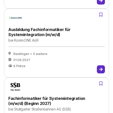
Ausbildung Fachinformatiker für
Systemintegration (m/w/d)
bei
Komm.ONE AöR
Reutlingen
+ 5 weitere
01.09.2027
6
Plätze
Fachinformatiker für Systemintegration
(m/w/d) (Beginn 2027)
bei
Stuttgarter Straßenbahnen AG (SSB)