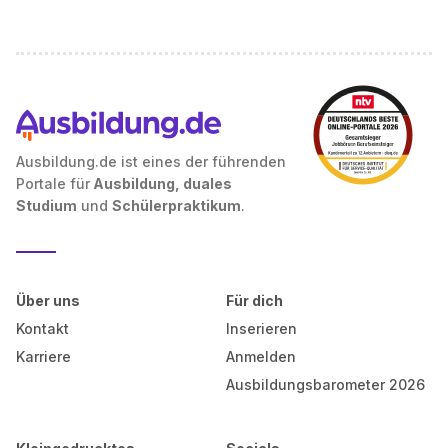
Ausbildung.de ist eines der führenden
Portale für
Ausbildung, duales
Studium
und
Schülerpraktikum
.
Über uns
Für dich
Kontakt
Inserieren
Karriere
Anmelden
Ausbildungsbarometer 2026