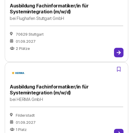
Ausbildung Fachinformatiker/in für
Systemintegration (m/w/d)
bei
Flughafen Stuttgart GmbH
70629 Stuttgart
01.09.2027
2
Plätze
Ausbildung Fachinformatiker/in für
Systemintegration (m/w/d)
bei
HERMA GmbH
Filderstadt
01.09.2027
1
Platz