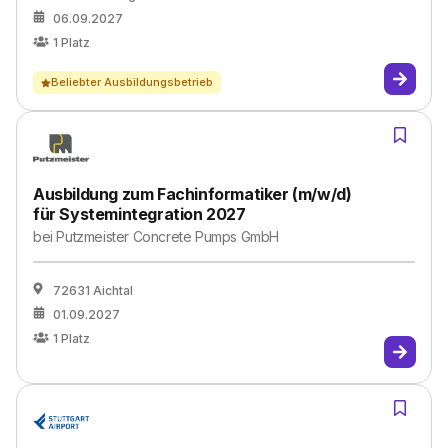
06.09.2027
1
Platz
Beliebter Ausbildungsbetrieb
Ausbildung zum Fachinformatiker (m/w/d)
für Systemintegration 2027
bei
Putzmeister Concrete Pumps GmbH
72631 Aichtal
01.09.2027
1
Platz