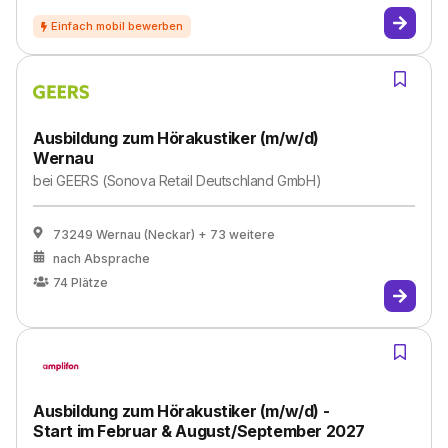
Ausbildung zum Hörakustiker (m/w/d)
Wernau
bei
GEERS (Sonova Retail Deutschland GmbH)
73249 Wernau (Neckar)
+ 73 weitere
nach Absprache
74
Plätze
Ausbildung zum Hörakustiker (m/w/d) -
Start im Februar & August/September 2027