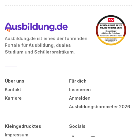
Ausbildung.de ist eines der führenden
Portale für
Ausbildung, duales
Studium
und
Schülerpraktikum
.
Über uns
Für dich
Kontakt
Inserieren
Karriere
Anmelden
Ausbildungsbarometer 2026
Kleingedrucktes
Socials
Impressum