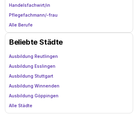
Handelsfachwirt/in
Pflegefachmann/-frau
Alle Berufe
Beliebte Städte
Ausbildung Reutlingen
Ausbildung Esslingen
Ausbildung Stuttgart
Ausbildung Winnenden
Ausbildung Göppingen
Alle Städte