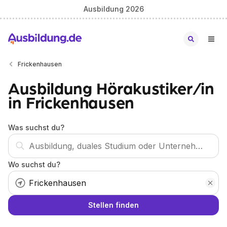
Ausbildung 2026
Frickenhausen
Ausbildung Hörakustiker/in
in Frickenhausen
Was suchst du?
Wo suchst du?
Stellen finden