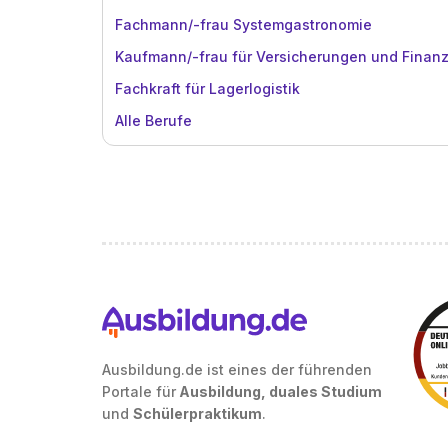
Fachmann/-frau Systemgastronomie
Kaufmann/-frau für Versicherungen und Finan
Fachkraft für Lagerlogistik
Alle Berufe
Ausbildung.de ist eines der führenden
Portale für
Ausbildung, duales Studium
und
Schülerpraktikum
.