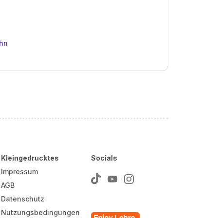
ahn
Kleingedrucktes
Socials
Impressum
AGB
Datenschutz
Nutzungsbedingungen