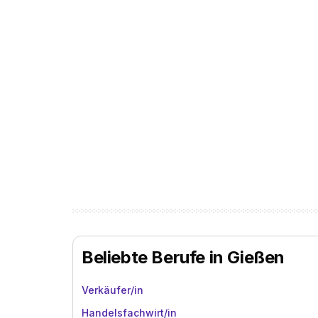
Beliebte Berufe in Gießen
Verkäufer/in
Handelsfachwirt/in