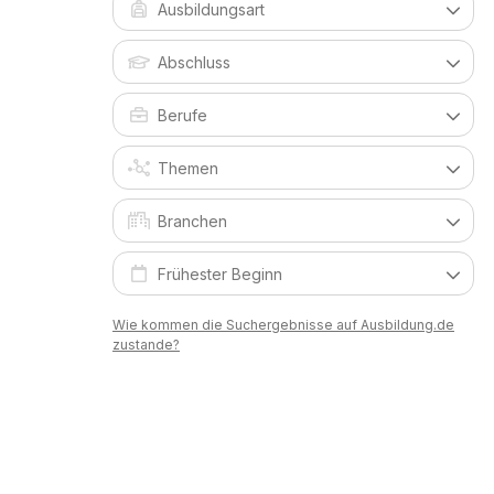
Wie kommen die Suchergebnisse auf Ausbildung.de
zustande?