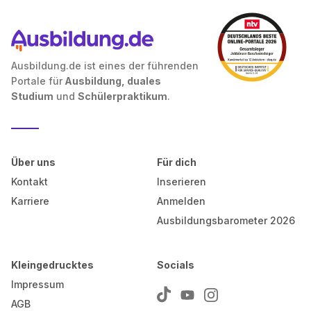
Ausbildung.de ist eines der führenden
Portale für
Ausbildung, duales
Studium
und
Schülerpraktikum
.
Über uns
Für dich
Kontakt
Inserieren
Karriere
Anmelden
Ausbildungsbarometer 2026
Kleingedrucktes
Socials
Impressum
AGB