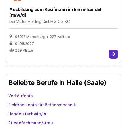
Ausbildung zum Kaufmann im Einzelhandel
(m/w/d)
bei
Müller Holding GmbH & Co. KG
06217 Merseburg
+ 227 weitere
01.08.2027
269
Plätze
Beliebte Berufe in Halle (Saale)
Verkäufer/in
Elektroniker/in für Betriebstechnik
Handelsfachwirt/in
Pflegefachmann/-frau