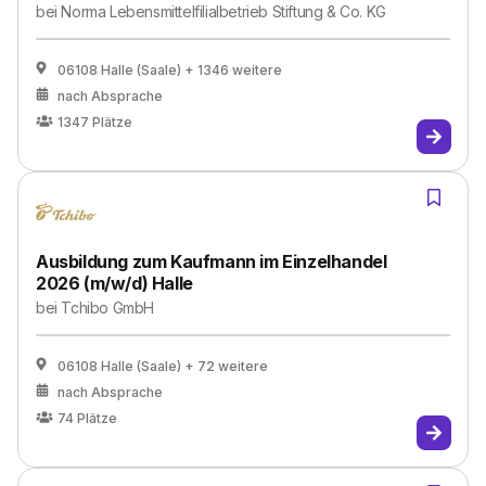
bei
Norma Lebensmittelfilialbetrieb Stiftung & Co. KG
06108 Halle (Saale)
+ 1346 weitere
nach Absprache
1347
Plätze
Ausbildung zum Kaufmann im Einzelhandel
2026 (m/w/d) Halle
bei
Tchibo GmbH
06108 Halle (Saale)
+ 72 weitere
nach Absprache
74
Plätze