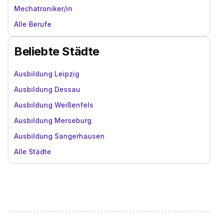
Mechatroniker/in
Alle Berufe
Beliebte Städte
Ausbildung Leipzig
Ausbildung Dessau
Ausbildung Weißenfels
Ausbildung Merseburg
Ausbildung Sangerhausen
Alle Städte