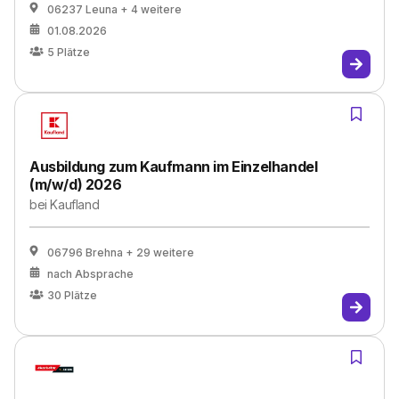
06237 Leuna
+ 4 weitere
01.08.2026
5
Plätze
Ausbildung zum Kaufmann im Einzelhandel
(m/w/d) 2026
bei
Kaufland
06796 Brehna
+ 29 weitere
nach Absprache
30
Plätze