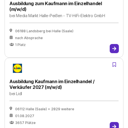
Ausbildung zum Kaufmann im Einzelhandel
(m/w/d)
bei
Media Markt Halle-Peißen - TV-HiFi-Elektro GmbH
06188 Landsberg bei Halle (Saale)
nach Absprache
1
Platz
Ausbildung Kaufmann im Einzelhandel /
Verkäufer 2027 (m/w/d)
bei
Lidl
06112 Halle (Saale)
+ 2829 weitere
01.08.2027
3657
Plätze