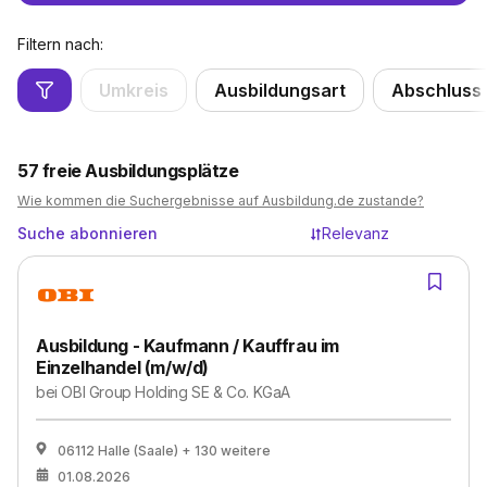
Filtern nach:
Umkreis
Ausbildungsart
Abschluss
57
freie Ausbildungsplätze
Wie kommen die Suchergebnisse auf Ausbildung.de zustande?
Suche abonnieren
Relevanz
Ausbildung - Kaufmann / Kauffrau im
Einzelhandel (m/w/d)
bei
OBI Group Holding SE & Co. KGaA
06112 Halle (Saale)
+ 130 weitere
01.08.2026