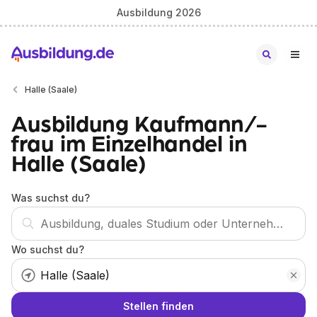
Ausbildung 2026
Halle (Saale)
Ausbildung Kaufmann/-
frau im Einzelhandel in
Halle (Saale)
Was suchst du?
Wo suchst du?
Stellen finden