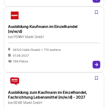
Ausbildung Kaufmann im Einzelhandel
(m/w/d)
bei
PENNY Markt GmbH
06122 Halle (Saale)
+ 715 weitere
01.08.2027
769
Plätze
Ausbildung zum Kaufmann im Einzelhandel,
Fachrichtung Lebensmittel (m/w/d) - 2027
bei
REWE Markt GmbH