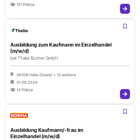
151
Plätze
Ausbildung zum Kaufmann im Einzelhandel
(m/w/d)
bei
Thalia Bücher GmbH
06108 Halle (Saale)
+ 12 weitere
01.09.2026
14
Plätze
Ausbildung Kaufmann/-frau im
Einzelhandel (m/w/d)