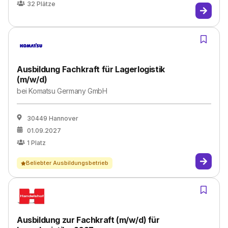
32
Plätze
Ausbildung Fachkraft für Lagerlogistik
(m/w/d)
bei
Komatsu Germany GmbH
30449 Hannover
01.09.2027
1
Platz
Beliebter Ausbildungsbetrieb
Ausbildung zur Fachkraft (m/w/d) für