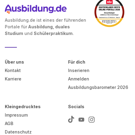
Ausbildung.de ist eines der führenden
Portale für
Ausbildung, duales
Studium
und
Schülerpraktikum
.
Über uns
Für dich
Kontakt
Inserieren
Karriere
Anmelden
Ausbildungsbarometer 2026
Kleingedrucktes
Socials
Impressum
AGB
Datenschutz