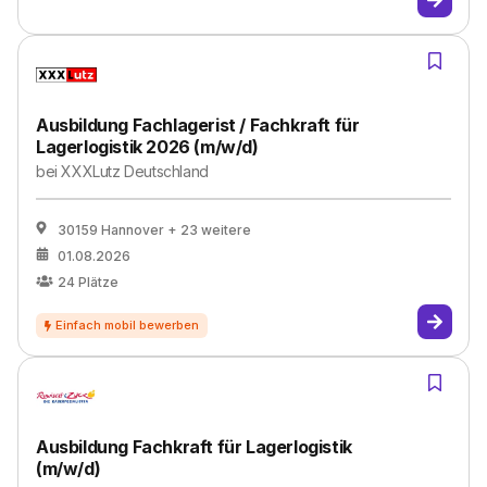
Ausbildung Fachlagerist / Fachkraft für
Lagerlogistik 2026 (m/w/d)
bei
XXXLutz Deutschland
30159 Hannover
+ 23 weitere
01.08.2026
24
Plätze
Ausbildung Fachkraft für Lagerlogistik
(m/w/d)