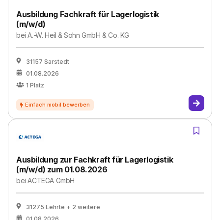
Ausbildung Fachkraft für Lagerlogistik
(m/w/d)
bei
A.-W. Heil & Sohn GmbH & Co. KG
31157 Sarstedt
01.08.2026
1
Platz
Ausbildung zur Fachkraft für Lagerlogistik
(m/w/d) zum 01.08.2026
bei
ACTEGA GmbH
31275 Lehrte
+ 2 weitere
01.08.2026