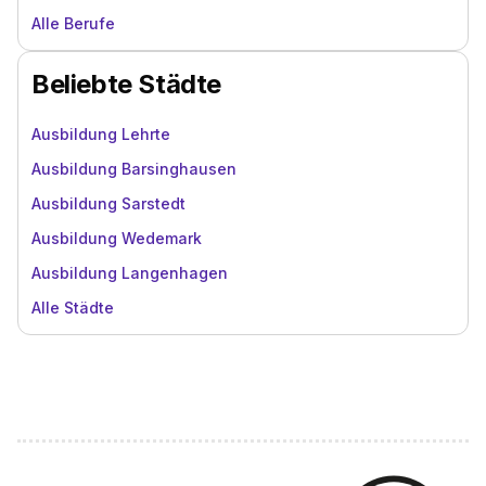
Alle Berufe
Beliebte Städte
Ausbildung Lehrte
Ausbildung Barsinghausen
Ausbildung Sarstedt
Ausbildung Wedemark
Ausbildung Langenhagen
Alle Städte