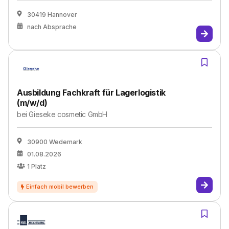
30419 Hannover
nach Absprache
Ausbildung Fachkraft für Lagerlogistik
(m/w/d)
bei
Gieseke cosmetic GmbH
30900 Wedemark
01.08.2026
1
Platz