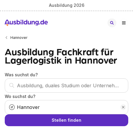
Ausbildung 2026
Hannover
Ausbildung Fachkraft für
Lagerlogistik in Hannover
Was suchst du?
Wo suchst du?
Stellen finden