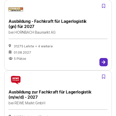
Ausbildung - Fachkraft für Lagerlogistik
(gn) für 2027
bei
HORNBACH Baumarkt AG
31275 Lehrte
+ 4 weitere
01.08.2027
5
Plätze
Ausbildung zur Fachkraft für Lagerlogistik
(m/w/d) - 2027
bei
REWE Markt GmbH