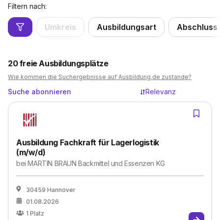
Filtern nach:
Umkreis
Ausbildungsart
Abschluss
20
freie Ausbildungsplätze
Wie kommen die Suchergebnisse auf Ausbildung.de zustande?
Suche abonnieren
Relevanz
Ausbildung Fachkraft für Lagerlogistik
(m/w/d)
bei
MARTIN BRAUN Backmittel und Essenzen KG
30459 Hannover
01.08.2026
1
Platz