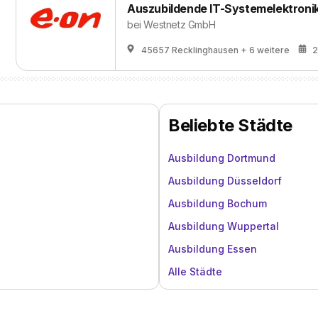
Auszubildende IT-Systemelektronik
bei
Westnetz GmbH
45657 Recklinghausen
+ 6 weitere
2
Beliebte Städte
Ausbildung Dortmund
Ausbildung Düsseldorf
Ausbildung Bochum
Ausbildung Wuppertal
Ausbildung Essen
Alle Städte