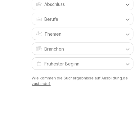
Wie kommen die Suchergebnisse auf Ausbildung.de
zustande?