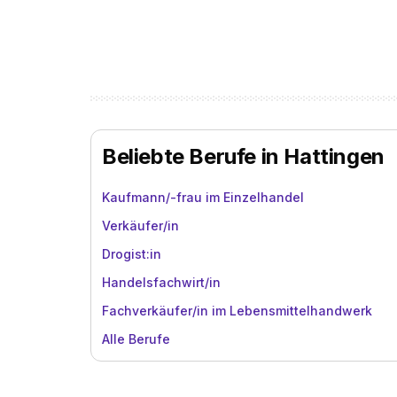
Beliebte Berufe in Hattingen
Kaufmann/-frau im Einzelhandel
Verkäufer/in
Drogist:in
Handelsfachwirt/in
Fachverkäufer/in im Lebensmittelhandwerk
Alle Berufe