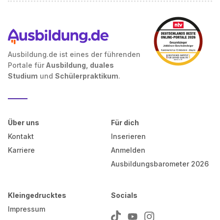
Ausbildung.de ist eines der führenden
Portale für
Ausbildung, duales
Studium
und
Schülerpraktikum
.
Über uns
Für dich
Kontakt
Inserieren
Karriere
Anmelden
Ausbildungsbarometer 2026
Kleingedrucktes
Socials
Impressum