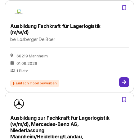
Ausbildung Fachkraft für Lagerlogistik
(m/w/d)
bei
Losberger De Boer
68219 Mannheim
01.09.2026
1
Platz
Ausbildung zur Fachkraft für Lagerlogistik
(w/m/d), Mercedes-Benz AG,
Niederlassung
Mannheim/Heidelberg/Landau,