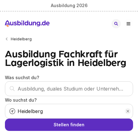
Ausbildung 2026
Heidelberg
Ausbildung Fachkraft für
Lagerlogistik in Heidelberg
Was suchst du?
Wo suchst du?
Stellen finden