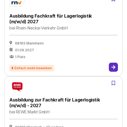
Ausbildung Fachkraft für Lagerlogistik
(m/w/d) 2027
bei
Rhein-Neckar-Verkehr GmbH
68165 Mannheim
01.09.2027
1
Platz
Ausbildung zur Fachkraft für Lagerlogistik
(m/w/d) - 2027
bei
REWE Markt GmbH