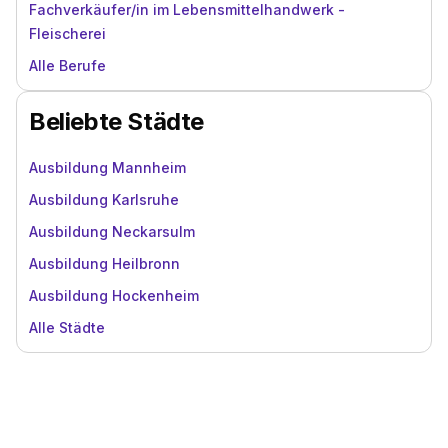
Fachverkäufer/in im Lebensmittelhandwerk -
Fleischerei
Alle Berufe
Beliebte Städte
Ausbildung Mannheim
Ausbildung Karlsruhe
Ausbildung Neckarsulm
Ausbildung Heilbronn
Ausbildung Hockenheim
Alle Städte