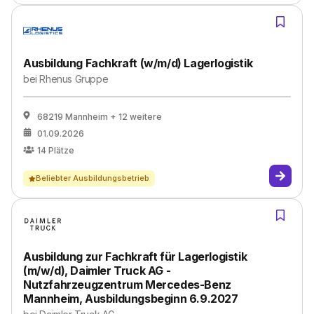
Ausbildung Fachkraft (w/m/d) Lagerlogistik
bei
Rhenus Gruppe
68219 Mannheim
+ 12 weitere
01.09.2026
14
Plätze
Beliebter Ausbildungsbetrieb
Ausbildung zur Fachkraft für Lagerlogistik
(m/w/d), Daimler Truck AG -
Nutzfahrzeugzentrum Mercedes-Benz
Mannheim, Ausbildungsbeginn 6.9.2027