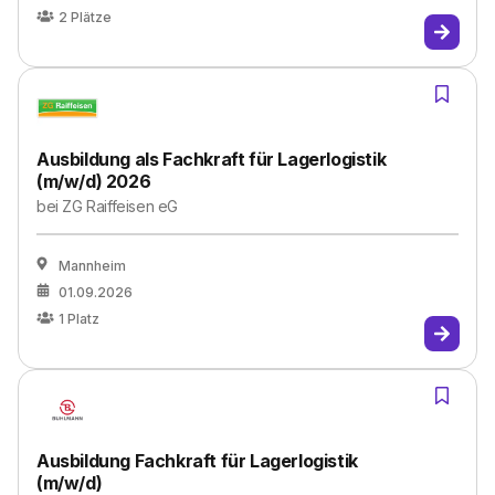
2
Plätze
Ausbildung als Fachkraft für Lagerlogistik
(m/w/d) 2026
bei
ZG Raiffeisen eG
Mannheim
01.09.2026
1
Platz
Ausbildung Fachkraft für Lagerlogistik
(m/w/d)