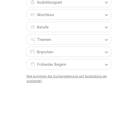
Wie kommen die Suchergebnisse auf Ausbildung.de
zustande?