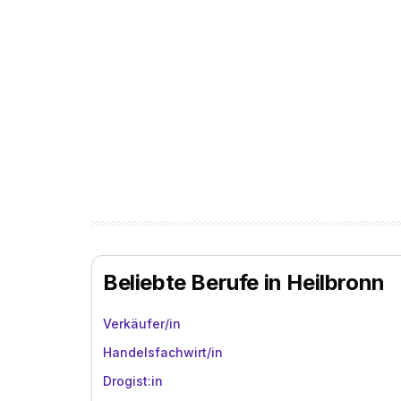
Beliebte Berufe in Heilbronn
Verkäufer/in
Handelsfachwirt/in
Drogist:in