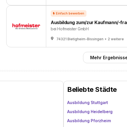
Ausbildung zum/zur Kaufmann/-frau
bei
Hofmeister GmbH
74321 Bietigheim-Bissingen
+ 2 weitere
Mehr Ergebnisse
Beliebte Städte
Ausbildung Stuttgart
Ausbildung Heidelberg
Ausbildung Pforzheim