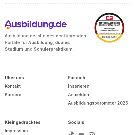
Ausbildung.de ist eines der führenden
Portale für
Ausbildung, duales
Studium
und
Schülerpraktikum
.
Über uns
Für dich
Kontakt
Inserieren
Karriere
Anmelden
Ausbildungsbarometer 2026
Kleingedrucktes
Socials
Impressum