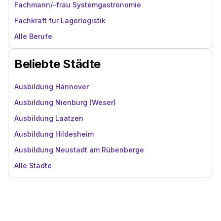
Fachmann/-frau Systemgastronomie
Fachkraft für Lagerlogistik
Alle Berufe
Beliebte Städte
Ausbildung Hannover
Ausbildung Nienburg (Weser)
Ausbildung Laatzen
Ausbildung Hildesheim
Ausbildung Neustadt am Rübenberge
Alle Städte