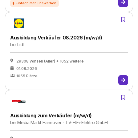
Ausbildung Verkäufer 08.2026 (m/w/d)
bei
Lidl
29308 Winsen (Aller)
+ 1052 weitere
01.08.2026
1055
Plätze
Ausbildung zum Verkäufer (m/w/d)
bei
Media Markt Hannover - TV-HiFi-Elektro GmbH