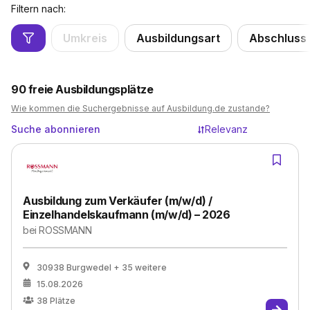
Filtern nach:
Umkreis
Ausbildungsart
Abschluss
90
freie Ausbildungsplätze
Wie kommen die Suchergebnisse auf Ausbildung.de zustande?
Suche abonnieren
Relevanz
Ausbildung zum Verkäufer (m/w/d) /
Einzelhandelskaufmann (m/w/d) – 2026
bei
ROSSMANN
30938 Burgwedel
+ 35 weitere
15.08.2026
38
Plätze