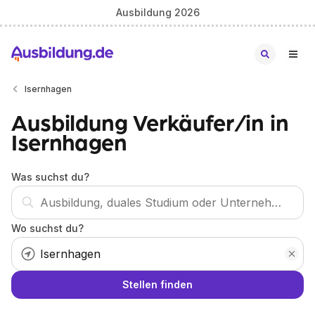
Ausbildung 2026
Isernhagen
Ausbildung Verkäufer/in in
Isernhagen
Was suchst du?
Wo suchst du?
Stellen finden