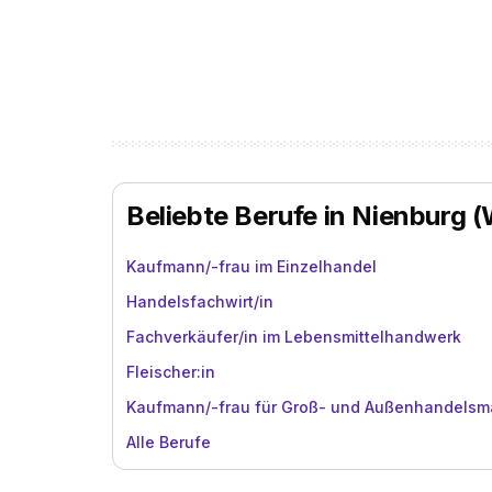
Beliebte Berufe in Nienburg 
Kaufmann/-frau im Einzelhandel
Handelsfachwirt/in
Fachverkäufer/in im Lebensmittelhandwerk
Fleischer:in
Kaufmann/-frau für Groß- und Außenhandels
Alle Berufe