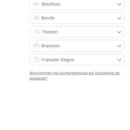
Wie kommen die Suchergebnisse auf Ausbildung.de
zustande?