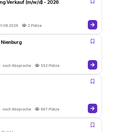
ung Verkauf (m/w/d) - 2026
01.08.2026
2
Plätze
 Nienburg
nach Absprache
552
Plätze
nach Absprache
697
Plätze