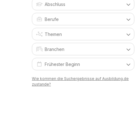
Wie kommen die Suchergebnisse auf Ausbildung.de
zustande?