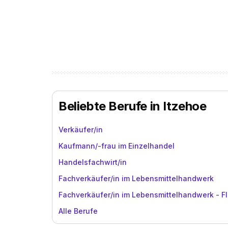
Beliebte Berufe in Itzehoe
Verkäufer/in
Kaufmann/-frau im Einzelhandel
Handelsfachwirt/in
Fachverkäufer/in im Lebensmittelhandwerk
Fachverkäufer/in im Lebensmittelhandwerk - Fl
Alle Berufe