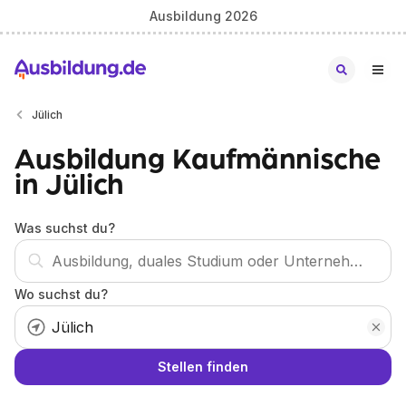
Ausbildung 2026
Jülich
Ausbildung Kaufmännische
in Jülich
Was suchst du?
Wo suchst du?
Stellen finden