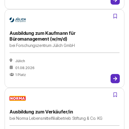
Ausbildung zum Kaufmann für
Büromanagement (w/m/d)
bei
Forschungszentrum Jülich GmbH
Jülich
01.08.2026
1
Platz
Ausbildung zum Verkäufer/in
bei
Norma Lebensmittelfilialbetrieb Stiftung & Co. KG