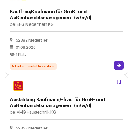
Kauffrau/Kaufmann für Groß- und
Außenhandelsmanagement (w/m/d)
bei
EFG Niederrhein KG
52382 Niederzier
01.08.2026
1
Platz
Ausbildung Kaufmann/-frau für Groß- und
Außenhandelsmanagement (m/w/d)
bei
AMG Haustechnik KG
52353 Niederzier