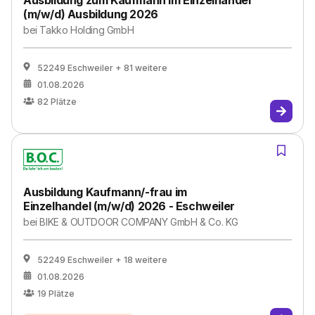
Ausbildung zum Kaufmann im Einzelhandel
(m/w/d) Ausbildung 2026
bei
Takko Holding GmbH
52249 Eschweiler
+ 81 weitere
01.08.2026
82
Plätze
Ausbildung Kaufmann/-frau im
Einzelhandel (m/w/d) 2026 - Eschweiler
bei
BIKE & OUTDOOR COMPANY GmbH & Co. KG
52249 Eschweiler
+ 18 weitere
01.08.2026
19
Plätze