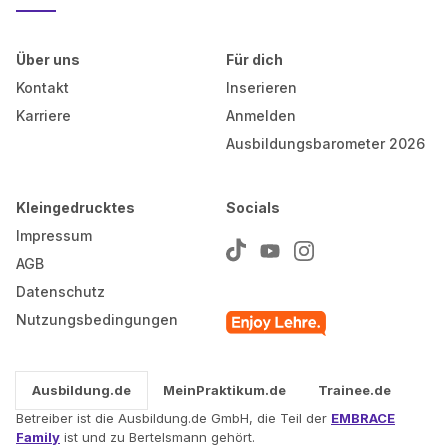
Über uns
Für dich
Kontakt
Inserieren
Karriere
Anmelden
Ausbildungsbarometer 2026
Kleingedrucktes
Socials
Impressum
AGB
Datenschutz
Nutzungsbedingungen
Ausbildung.de
MeinPraktikum.de
Trainee.de
Betreiber ist die Ausbildung.de GmbH, die Teil der
EMBRACE
Family
ist und zu Bertelsmann gehört.