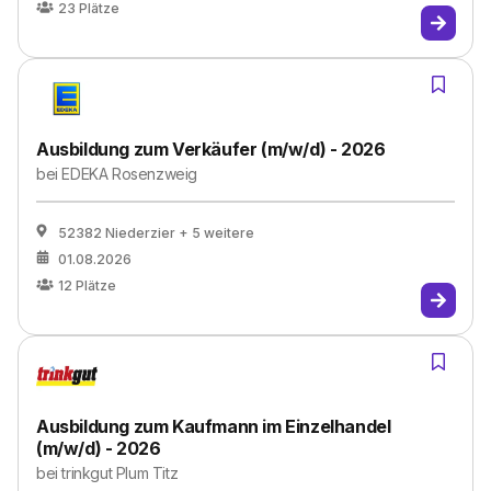
23
Plätze
Ausbildung zum Verkäufer (m/w/d) - 2026
bei
EDEKA Rosenzweig
52382 Niederzier
+ 5 weitere
01.08.2026
12
Plätze
Ausbildung zum Kaufmann im Einzelhandel
(m/w/d) - 2026
bei
trinkgut Plum Titz