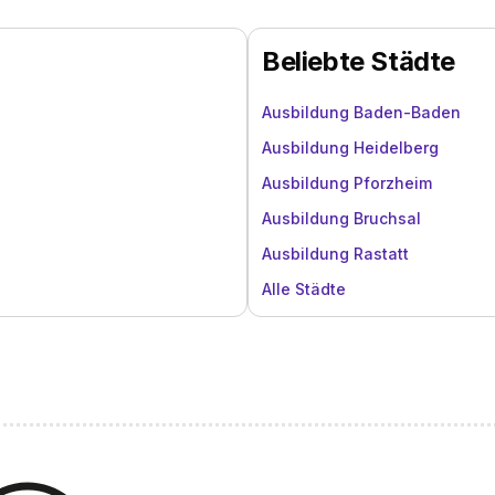
Beliebte Städte
Ausbildung Baden-Baden
Ausbildung Heidelberg
Ausbildung Pforzheim
Ausbildung Bruchsal
Ausbildung Rastatt
Alle Städte