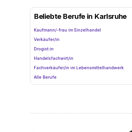
Beliebte Berufe in Karlsruhe
Kaufmann/-frau im Einzelhandel
Verkäufer/in
Drogist:in
Handelsfachwirt/in
Fachverkäufer/in im Lebensmittelhandwerk
Alle Berufe