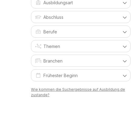
Wie kommen die Suchergebnisse auf Ausbildung.de
zustande?