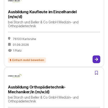
Ausbildung Kaufleute im Einzelhandel
(m/w/d)
bei
Storch und Beller & Co GmbH Medizin- und
Orthopädietechnik
76133 Karlsruhe
01.09.2026
1
Platz
Ausbildung Orthopädietechnik-
Mechaniker/in (m/w/d)
bei
Storch und Beller & Co GmbH Medizin- und
Orthopädietechnik