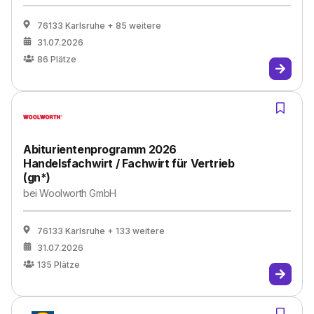
76133 Karlsruhe
+ 85 weitere
31.07.2026
86
Plätze
Abiturientenprogramm 2026
Handelsfachwirt / Fachwirt für Vertrieb
(gn*)
bei
Woolworth GmbH
76133 Karlsruhe
+ 133 weitere
31.07.2026
135
Plätze