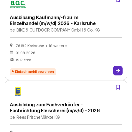
Ausbildung Kaufmann/-frau im
Einzelhandel (m/w/d) 2026 - Karlsruhe
bei
BIKE & OUTDOOR COMPANY GmbH & Co. KG
76182 Karlsruhe
+ 18 weitere
01.08.2026
19
Plätze
Ausbildung zum Fachverkäufer -
Fachrichtung Fleischerei (m/w/d) - 2026
bei
Rees FrischeMärkte KG