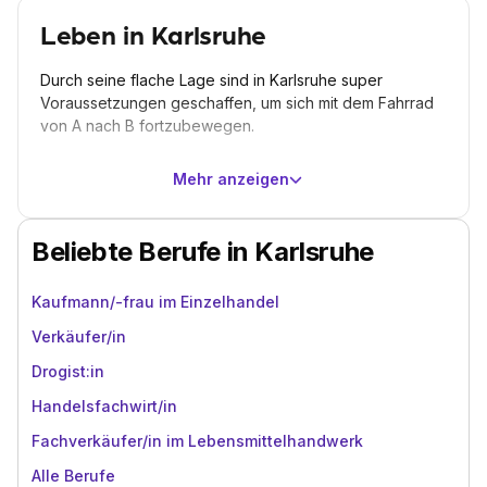
Leben in Karlsruhe
Durch seine flache Lage sind in Karlsruhe super
Voraussetzungen geschaffen, um sich mit dem Fahrrad
von A nach B fortzubewegen.
Mehr anzeigen
Beliebte Berufe in Karlsruhe
Kaufmann/-frau im Einzelhandel
Verkäufer/in
Drogist:in
Handelsfachwirt/in
Fachverkäufer/in im Lebensmittelhandwerk
Alle Berufe