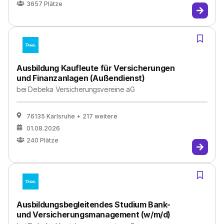
3657
Plätze
Ausbildung Kaufleute für Versicherungen
und Finanzanlagen (Außendienst)
bei
Debeka Versicherungsvereine aG
76135 Karlsruhe
+ 217 weitere
01.08.2026
240
Plätze
Ausbildungsbegleitendes Studium Bank-
und Versicherungsmanagement (w/m/d)