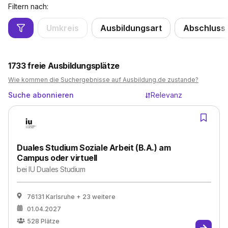
Filtern nach:
Umkreis
Ausbildungsart
Abschluss
1733
freie Ausbildungsplätze
Wie kommen die Suchergebnisse auf Ausbildung.de zustande?
Suche abonnieren
Relevanz
Duales Studium Soziale Arbeit (B.A.) am
Campus oder virtuell
bei
IU Duales Studium
76131 Karlsruhe
+ 23 weitere
01.04.2027
528
Plätze