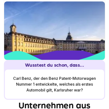
entfernt ist.
Wusstest du schon, dass...
Carl Benz, der den Benz Patent-Motorwagen
Nummer 1 entwickelte, welches als erstes
Automobil gilt, Karlsruher war?
Unternehmen aus