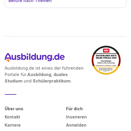
Berufe nach Themen
Ausbildung.de ist eines der führenden
Portale für
Ausbildung, duales
Studium
und
Schülerpraktikum
.
Über uns
Für dich
Kontakt
Inserieren
Karriere
Anmelden