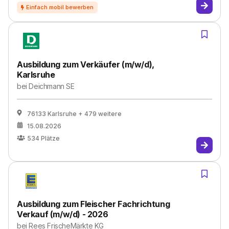
Ausbildung zum Verkäufer (m/w/d),
Karlsruhe
bei
Deichmann SE
76133 Karlsruhe
+ 479 weitere
15.08.2026
534
Plätze
Ausbildung zum Fleischer Fachrichtung
Verkauf (m/w/d) - 2026
bei
Rees FrischeMärkte KG