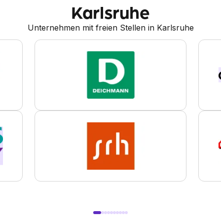
Karlsruhe
Unternehmen mit freien Stellen in Karlsruhe