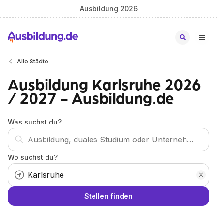
Ausbildung 2026
Alle Städte
Ausbildung Karlsruhe 2026
/ 2027 - Ausbildung.de
Was suchst du?
Wo suchst du?
Stellen finden