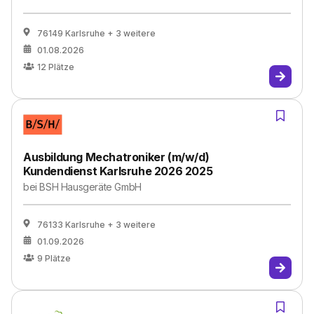
76149 Karlsruhe
+ 3 weitere
01.08.2026
12
Plätze
Ausbildung Mechatroniker (m/w/d)
Kundendienst Karlsruhe 2026 2025
bei
BSH Hausgeräte GmbH
76133 Karlsruhe
+ 3 weitere
01.09.2026
9
Plätze