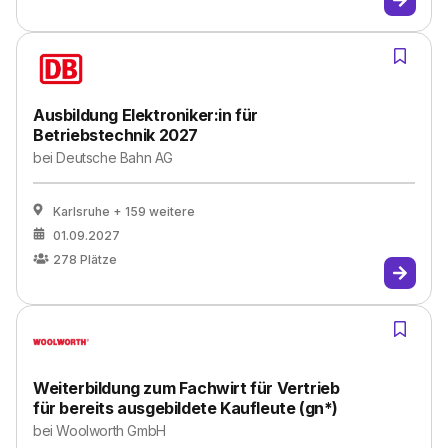
Ausbildung Elektroniker:in für
Betriebstechnik 2027
bei
Deutsche Bahn AG
Karlsruhe
+ 159 weitere
01.09.2027
278
Plätze
Weiterbildung zum Fachwirt für Vertrieb
für bereits ausgebildete Kaufleute (gn*)
bei
Woolworth GmbH