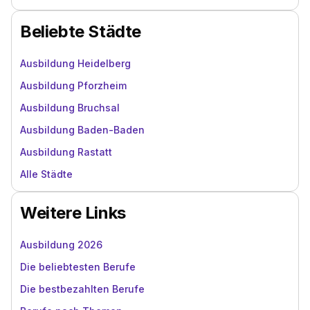
Beliebte Städte
Ausbildung Heidelberg
Ausbildung Pforzheim
Ausbildung Bruchsal
Ausbildung Baden-Baden
Ausbildung Rastatt
Alle Städte
Weitere Links
Ausbildung 2026
Die beliebtesten Berufe
Die bestbezahlten Berufe