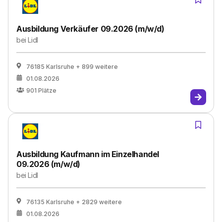
Ausbildung Verkäufer 09.2026 (m/w/d)
bei
Lidl
76185 Karlsruhe
+ 899 weitere
01.08.2026
901
Plätze
Ausbildung Kaufmann im Einzelhandel
09.2026 (m/w/d)
bei
Lidl
76135 Karlsruhe
+ 2829 weitere
01.08.2026